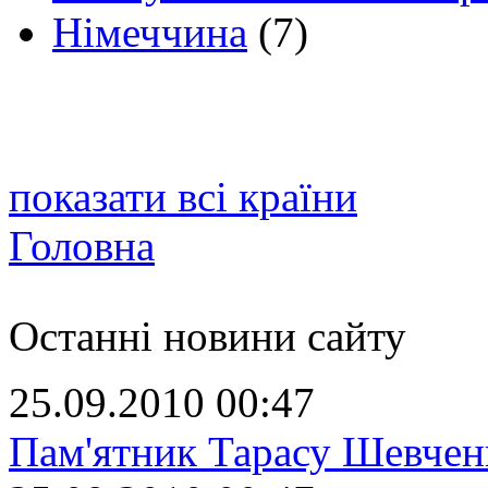
Німеччина
(7)
показати всі країни
Головна
Останні новини сайту
25.09.2010 00:47
Пам'ятник Тарасу Шевчен