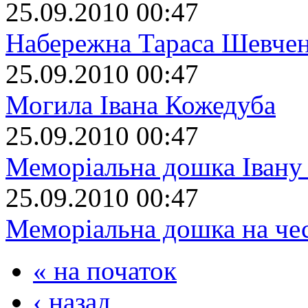
25.09.2010 00:47
Набережна Тараса Шевче
25.09.2010 00:47
Могила Івана Кожедуба
25.09.2010 00:47
Меморіальна дошка Івану
25.09.2010 00:47
Меморіальна дошка на че
« на початок
‹ назад