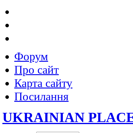
Форум
Про сайт
Карта сайту
Посилання
UKRAINIAN PLAC