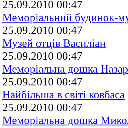
25.09.2010 00:47
Меморіальний будинок-м
25.09.2010 00:47
Музей отців Василіан
25.09.2010 00:47
Меморіальна дошка Наза
25.09.2010 00:47
Найбільша в світі ковбаса
25.09.2010 00:47
Меморіальна дошка Мико