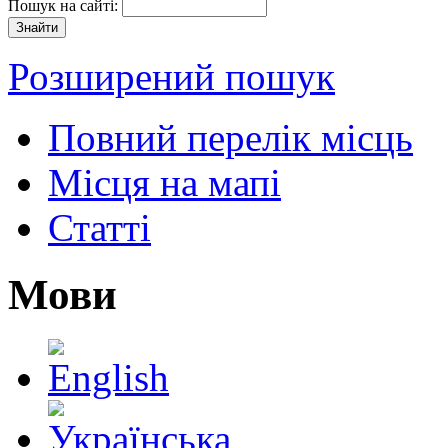
Пошук на сайті:
Розширений пошук
Повний перелік місць
Місця на мапі
Статті
Мови