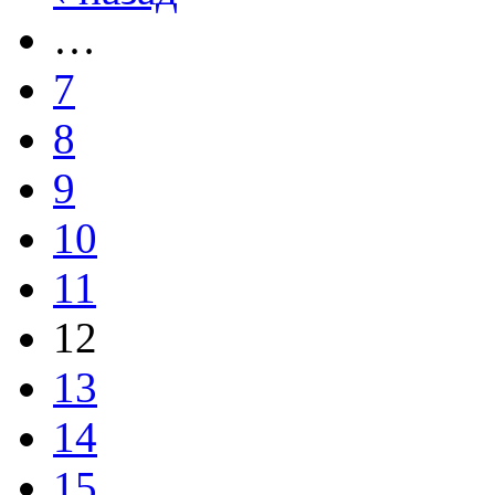
…
7
8
9
10
11
12
13
14
15