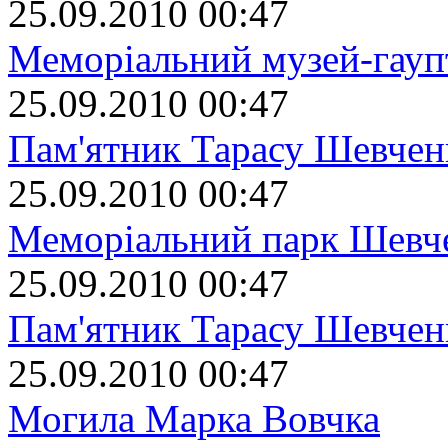
25.09.2010 00:47
Меморіальний музей-гаупт
25.09.2010 00:47
Пам'ятник Тарасу Шевчен
25.09.2010 00:47
Меморіальний парк Шевч
25.09.2010 00:47
Пам'ятник Тарасу Шевчен
25.09.2010 00:47
Могила Марка Вовчка