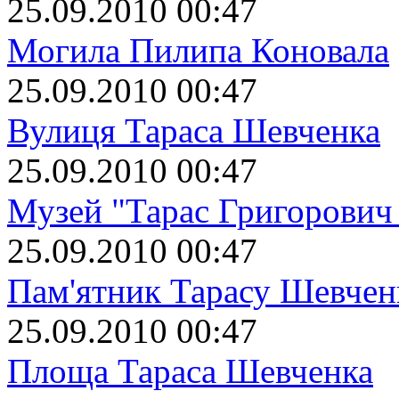
25.09.2010 00:47
Могила Пилипа Коновала
25.09.2010 00:47
Вулиця Тараса Шевченка
25.09.2010 00:47
Музей "Тарас Григорович
25.09.2010 00:47
Пам'ятник Тарасу Шевчен
25.09.2010 00:47
Площа Тараса Шевченка