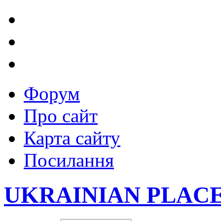
Форум
Про сайт
Карта сайту
Посилання
UKRAINIAN PLAC