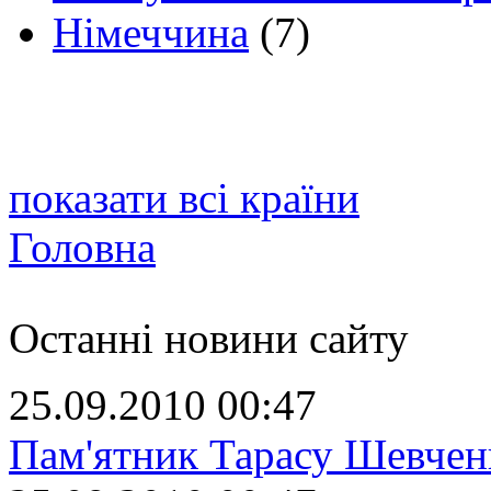
Німеччина
(7)
показати всі країни
Головна
Останні новини сайту
25.09.2010 00:47
Пам'ятник Тарасу Шевчен