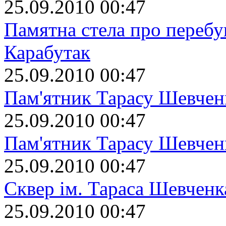
25.09.2010 00:47
Памятна стела про перебув
Карабутак
25.09.2010 00:47
Пам'ятник Тарасу Шевчен
25.09.2010 00:47
Пам'ятник Тарасу Шевчен
25.09.2010 00:47
Сквер ім. Тараса Шевченк
25.09.2010 00:47