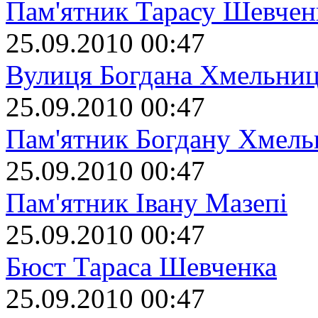
Пам'ятник Тарасу Шевчен
25.09.2010 00:47
Вулиця Богдана Хмельниц
25.09.2010 00:47
Пам'ятник Богдану Хмел
25.09.2010 00:47
Пам'ятник Івану Мазепі
25.09.2010 00:47
Бюст Тараса Шевченка
25.09.2010 00:47