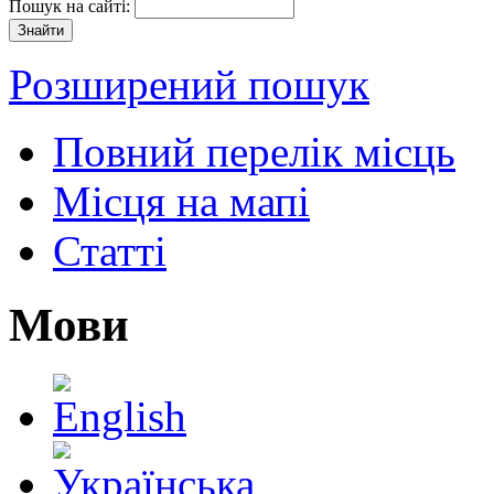
Пошук на сайті:
Розширений пошук
Повний перелік місць
Місця на мапі
Статті
Мови