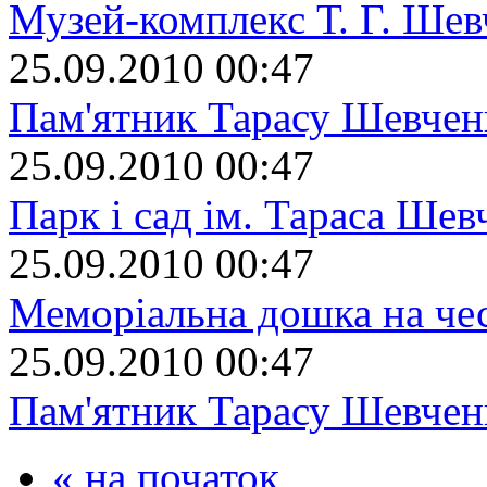
Музей-комплекс Т. Г. Шев
25.09.2010 00:47
Пам'ятник Тарасу Шевчен
25.09.2010 00:47
Парк і сад ім. Тараса Шев
25.09.2010 00:47
Меморіальна дошка на че
25.09.2010 00:47
Пам'ятник Тарасу Шевчен
« на початок