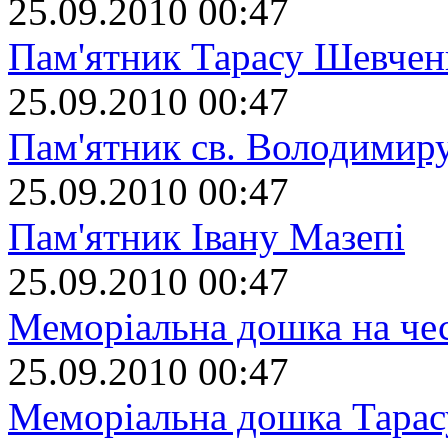
25.09.2010 00:47
Пам'ятник Тарасу Шевчен
25.09.2010 00:47
Пам'ятник св. Володимир
25.09.2010 00:47
Пам'ятник Івану Мазепі
25.09.2010 00:47
Меморіальна дошка на че
25.09.2010 00:47
Меморіальна дошка Тара