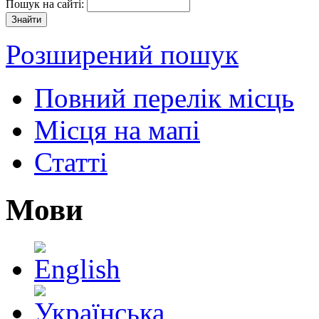
Пошук на сайті:
Розширений пошук
Повний перелік місць
Місця на мапі
Статті
Мови