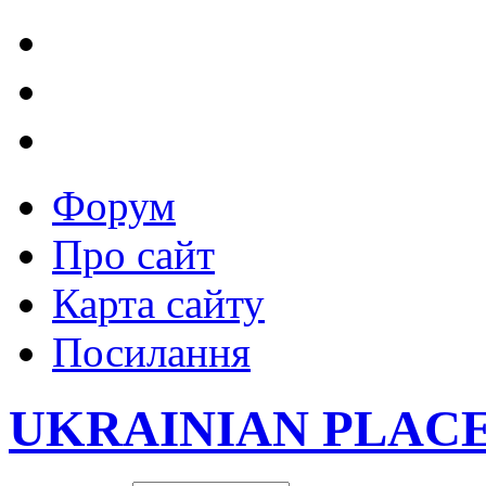
Форум
Про сайт
Карта сайту
Посилання
UKRAINIAN PLAC