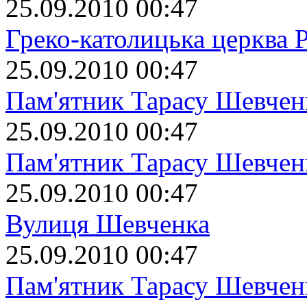
25.09.2010 00:47
Греко-католицька церква 
25.09.2010 00:47
Пам'ятник Тарасу Шевчен
25.09.2010 00:47
Пам'ятник Тарасу Шевчен
25.09.2010 00:47
Вулиця Шевченка
25.09.2010 00:47
Пам'ятник Тарасу Шевчен