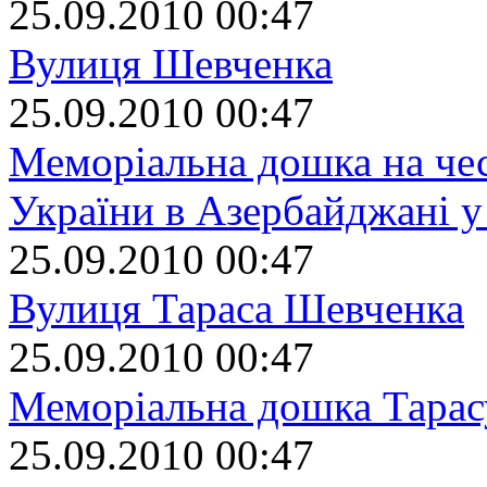
25.09.2010 00:47
Вулиця Шевченка
25.09.2010 00:47
Меморіальна дошка на чес
України в Азербайджані у
25.09.2010 00:47
Вулиця Тараса Шевченка
25.09.2010 00:47
Меморіальна дошка Тара
25.09.2010 00:47