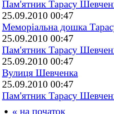
Пам'ятник Тарасу Шевчен
25.09.2010 00:47
Меморіальна дошка Тара
25.09.2010 00:47
Пам'ятник Тарасу Шевчен
25.09.2010 00:47
Вулиця Шевченка
25.09.2010 00:47
Пам'ятник Тарасу Шевчен
« на початок