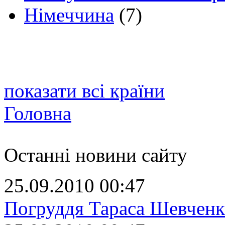
Німеччина
(7)
показати всі країни
Головна
Останні новини сайту
25.09.2010 00:47
Погруддя Тараса Шевченк