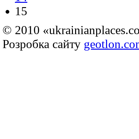
15
© 2010 «ukrainianplaces.
Розробка сайту
geotlon.c