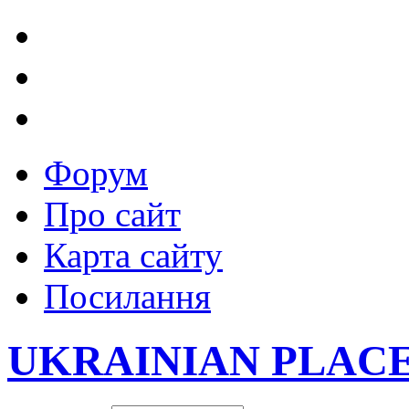
Форум
Про сайт
Карта сайту
Посилання
UKRAINIAN PLAC