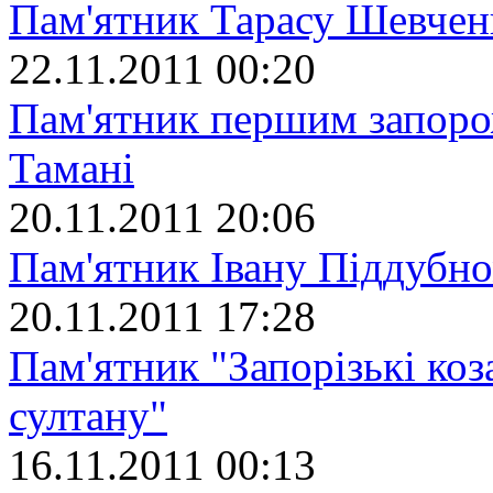
Пам'ятник Тарасу Шевчен
22.11.2011 00:20
Пам'ятник першим запоро
Тамані
20.11.2011 20:06
Пам'ятник Івану Піддубн
20.11.2011 17:28
Пам'ятник "Запорізькі ко
султану"
16.11.2011 00:13