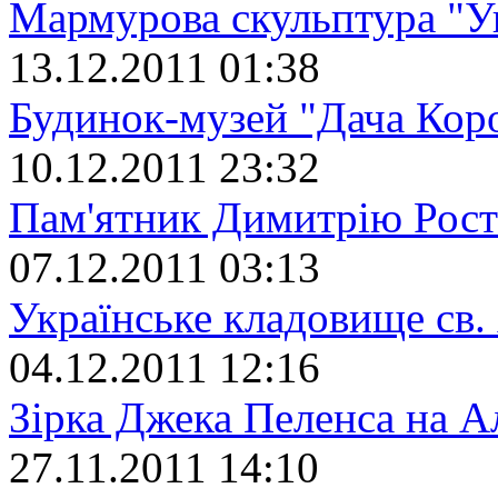
Мармурова скульптура "Ук
13.12.2011 01:38
Будинок-музей "Дача Кор
10.12.2011 23:32
Пам'ятник Димитрію Рост
07.12.2011 03:13
Українське кладовище св.
04.12.2011 12:16
Зірка Джека Пеленса на А
27.11.2011 14:10