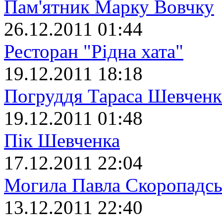
Пам'ятник Марку Вовчку
26.12.2011 01:44
Ресторан "Рідна хата"
19.12.2011 18:18
Погруддя Тараса Шевченк
19.12.2011 01:48
Пік Шевченка
17.12.2011 22:04
Могила Павла Скоропадсь
13.12.2011 22:40