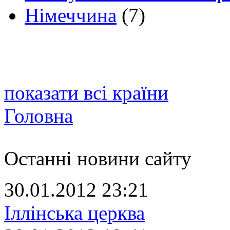
Німеччина
(7)
показати всі країни
Головна
Останні новини сайту
30.01.2012 23:21
Іллінська церква