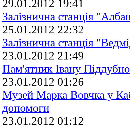
29.01.2012 19:41
Залізнична станція "Алба
25.01.2012 22:32
Залізнична станція "Ведмі
23.01.2012 21:49
Пам'ятник Івану Піддубн
23.01.2012 01:26
Музей Марка Вовчка у Ка
допомоги
23.01.2012 01:12