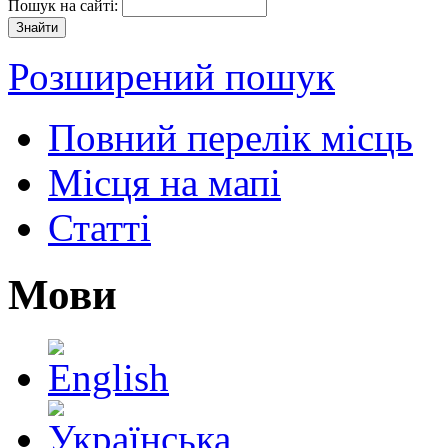
Пошук на сайті:
Розширений пошук
Повний перелік місць
Місця на мапі
Статті
Мови