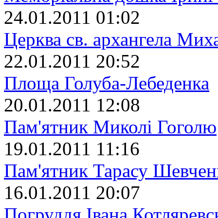
24.01.2011 01:02
Церква св. архангела Мих
22.01.2011 20:52
Площа Голуба-Лебеденка
20.01.2011 12:08
Пам'ятник Миколі Гоголю
19.01.2011 11:16
Пам'ятник Тарасу Шевчен
16.01.2011 20:07
Погруддя Івана Котляревс