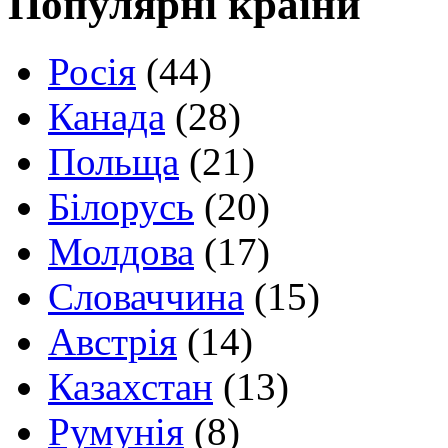
Популярні країни
Росія
(44)
Канада
(28)
Польща
(21)
Білорусь
(20)
Молдова
(17)
Словаччина
(15)
Австрія
(14)
Казахстан
(13)
Румунія
(8)