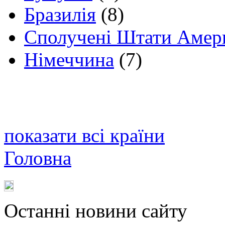
Бразилія
(8)
Сполучені Штати Амер
Німеччина
(7)
показати всі країни
Головна
Останні новини сайту