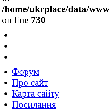
/home/ukrplace/data/www/
on line
730
Форум
Про сайт
Карта сайту
Посилання