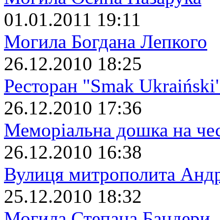
01.01.2011 19:11
Могила Богдана Лепкого
26.12.2010 18:25
Ресторан "Smak Ukraiński
26.12.2010 17:36
Меморіальна дошка на че
26.12.2010 16:38
Вулиця митрополита Анд
25.12.2010 18:32
Могила Степана Бандери