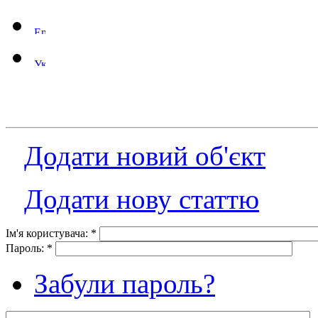
Додати новий об'єкт
Додати нову статтю
Ім'я користувача:
*
Пароль:
*
Забули пароль?