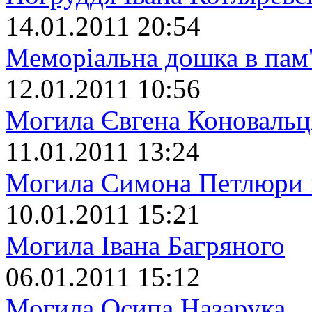
14.01.2011 20:54
Меморіальна дошка в пам'
12.01.2011 10:56
Могила Євгена Коновальц
11.01.2011 13:24
Могила Симона Петлюри 
10.01.2011 15:21
Могила Івана Багряного
06.01.2011 15:12
Могила Осипа Назарука