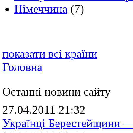
Німеччина
(7)
показати всі країни
Головна
Останні новини сайту
27.04.2011 21:32
Українці Берестейщини —