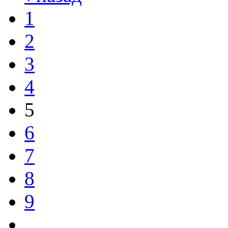
1
2
3
4
5
6
7
8
9
…