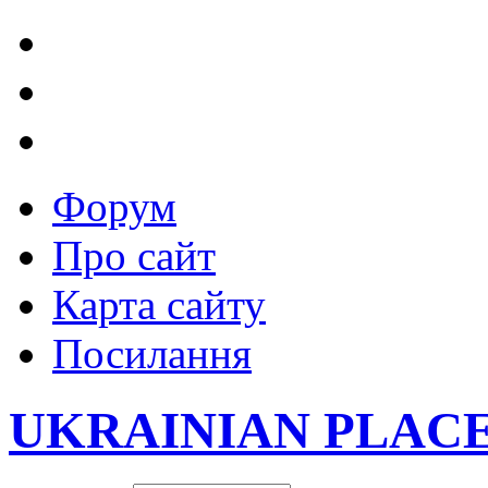
Форум
Про сайт
Карта сайту
Посилання
UKRAINIAN PLAC