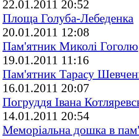
22.01.2011 20:52
Площа Голуба-Лебеденка
20.01.2011 12:08
Пам'ятник Миколі Гоголю
19.01.2011 11:16
Пам'ятник Тарасу Шевчен
16.01.2011 20:07
Погруддя Івана Котляревс
14.01.2011 20:54
Меморіальна дошка в пам'