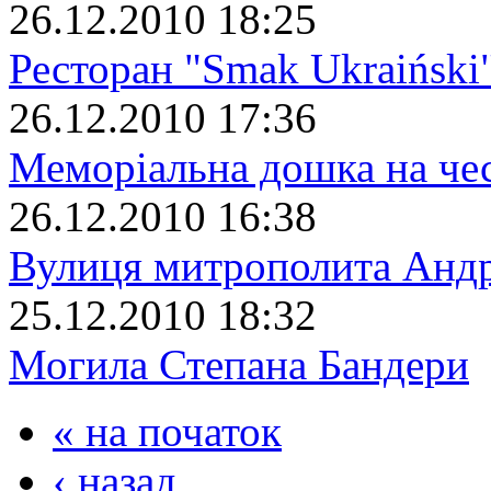
26.12.2010 18:25
Ресторан "Smak Ukraiński
26.12.2010 17:36
Меморіальна дошка на че
26.12.2010 16:38
Вулиця митрополита Анд
25.12.2010 18:32
Могила Степана Бандери
« на початок
‹ назад