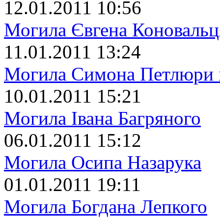
12.01.2011 10:56
Могила Євгена Коновальц
11.01.2011 13:24
Могила Симона Петлюри 
10.01.2011 15:21
Могила Івана Багряного
06.01.2011 15:12
Могила Осипа Назарука
01.01.2011 19:11
Могила Богдана Лепкого