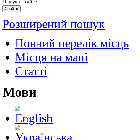
Пошук на сайті:
Розширений пошук
Повний перелік місць
Місця на мапі
Статті
Мови