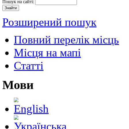
Пошук на сайті:
Розширений пошук
Повний перелік місць
Місця на мапі
Статті
Мови