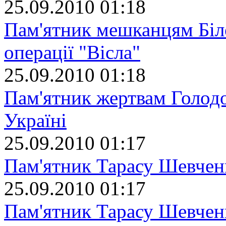
25.09.2010 01:18
Пам'ятник мешканцям Біло
операції "Вісла"
25.09.2010 01:18
Пам'ятник жертвам Голодо
Україні
25.09.2010 01:17
Пам'ятник Тарасу Шевчен
25.09.2010 01:17
Пам'ятник Тарасу Шевчен