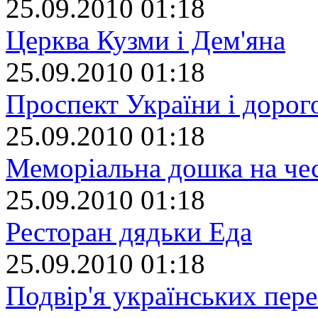
25.09.2010 01:18
Церква Кузми і Дем'яна
25.09.2010 01:18
Проспект України і дорог
25.09.2010 01:18
Меморіальна дошка на че
25.09.2010 01:18
Ресторан дядьки Еда
25.09.2010 01:18
Подвір'я українських пер