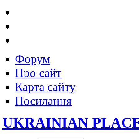
Форум
Про сайт
Карта сайту
Посилання
UKRAINIAN PLAC