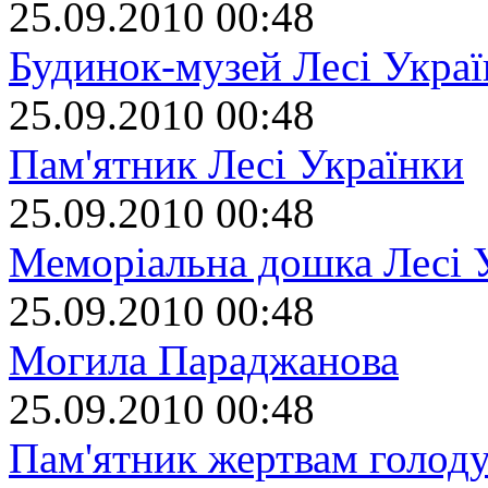
25.09.2010 00:48
Будинок-музей Лесі Укра
25.09.2010 00:48
Пам'ятник Лесі Українки
25.09.2010 00:48
Меморіальна дошка Лесі 
25.09.2010 00:48
Могила Параджанова
25.09.2010 00:48
Пам'ятник жертвам голоду