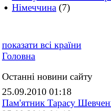
Німеччина
(7)
показати всі країни
Головна
Останні новини сайту
25.09.2010 01:18
Пам'ятник Тарасу Шевчен