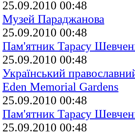
25.09.2010 00:48
Музей Параджанова
25.09.2010 00:48
Пам'ятник Тарасу Шевчен
25.09.2010 00:48
Український православний
Eden Memorial Gardens
25.09.2010 00:48
Пам'ятник Тарасу Шевчен
25.09.2010 00:48