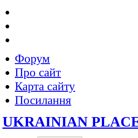
Форум
Про сайт
Карта сайту
Посилання
UKRAINIAN PLAC