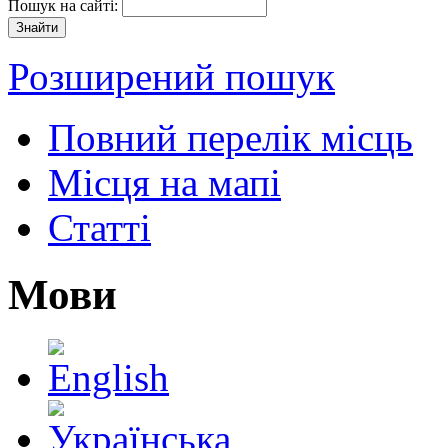
Пошук на сайті:
Розширений пошук
Повний перелік місць
Місця на мапі
Статті
Мови