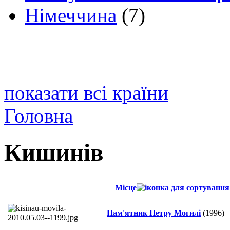
Німеччина
(7)
показати всі країни
Головна
Кишинів
Місце
Пам'ятник Петру Могилі
(1996)