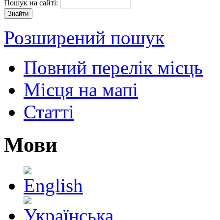
Пошук на сайті:
Розширений пошук
Повний перелік місць
Місця на мапі
Статті
Мови