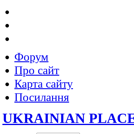
Форум
Про сайт
Карта сайту
Посилання
UKRAINIAN PLAC