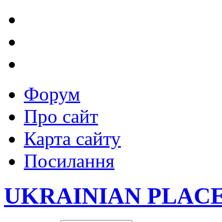
Форум
Про сайт
Карта сайту
Посилання
UKRAINIAN PLAC