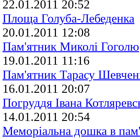
22.01.2011 20:52
Площа Голуба-Лебеденка
20.01.2011 12:08
Пам'ятник Миколі Гоголю
19.01.2011 11:16
Пам'ятник Тарасу Шевчен
16.01.2011 20:07
Погруддя Івана Котляревс
14.01.2011 20:54
Меморіальна дошка в пам'