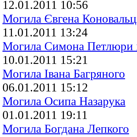
12.01.2011 10:56
Могила Євгена Коновальц
11.01.2011 13:24
Могила Симона Петлюри 
10.01.2011 15:21
Могила Івана Багряного
06.01.2011 15:12
Могила Осипа Назарука
01.01.2011 19:11
Могила Богдана Лепкого