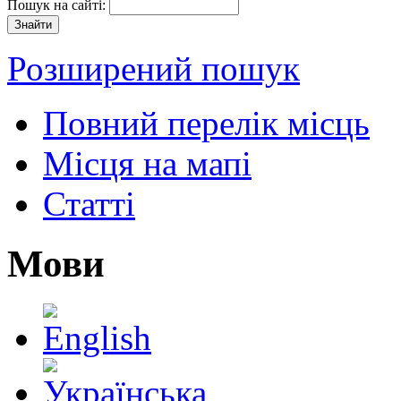
Пошук на сайті:
Розширений пошук
Повний перелік місць
Місця на мапі
Статті
Мови