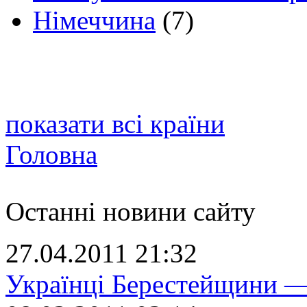
Німеччина
(7)
показати всі країни
Головна
Останні новини сайту
27.04.2011 21:32
Українці Берестейщини —