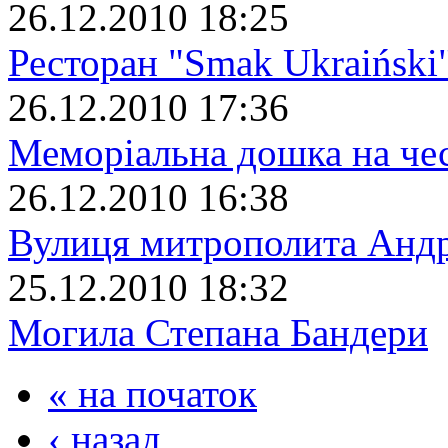
26.12.2010 18:25
Ресторан "Smak Ukraiński
26.12.2010 17:36
Меморіальна дошка на че
26.12.2010 16:38
Вулиця митрополита Анд
25.12.2010 18:32
Могила Степана Бандери
« на початок
‹ назад