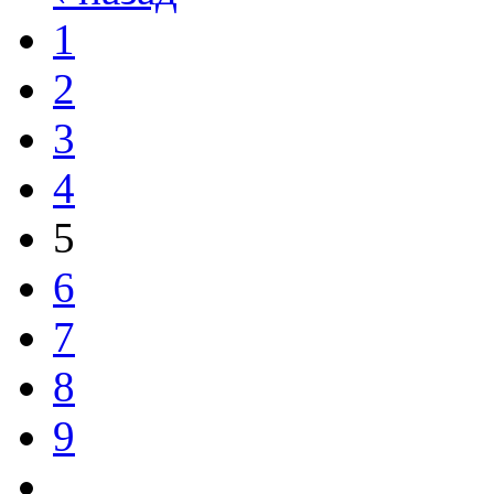
1
2
3
4
5
6
7
8
9
…