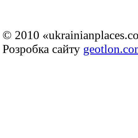
© 2010 «ukrainianplaces.
Розробка сайту
geotlon.c