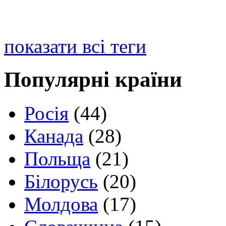
показати всі теги
Популярні країни
Росія
(44)
Канада
(28)
Польща
(21)
Білорусь
(20)
Молдова
(17)