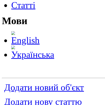
Статті
Мови
Додати новий об'єкт
Додати нову статтю