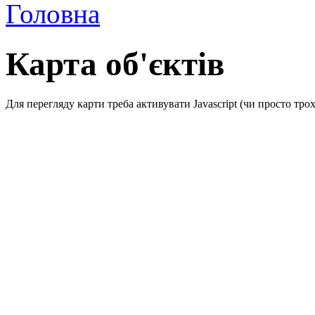
Головна
Карта об'єктів
Для перегляду карти треба активувати Javascript (чи просто тро