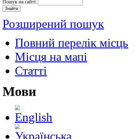
Пошук на сайті:
Розширений пошук
Повний перелік місць
Місця на мапі
Статті
Мови