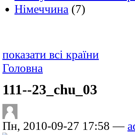
Німеччина
(7)
показати всі країни
Головна
111--23_chu_03
Пн, 2010-09-27 17:58 —
a