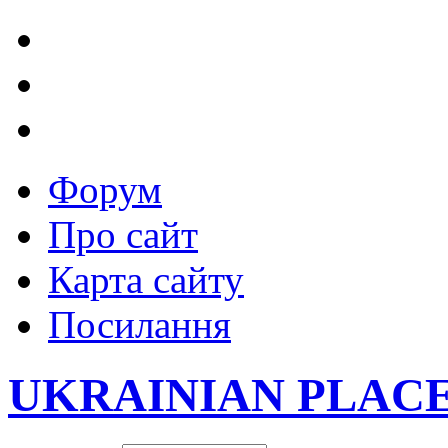
Форум
Про сайт
Карта сайту
Посилання
UKRAINIAN PLAC