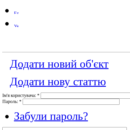
Додати новий об'єкт
Додати нову статтю
Ім'я користувача:
*
Пароль:
*
Забули пароль?