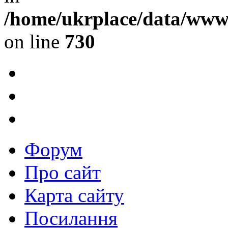
/home/ukrplace/data/www/
on line
730
Форум
Про сайт
Карта сайту
Посилання