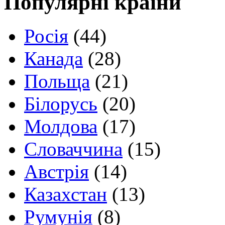
Популярні країни
Росія
(44)
Канада
(28)
Польща
(21)
Білорусь
(20)
Молдова
(17)
Словаччина
(15)
Австрія
(14)
Казахстан
(13)
Румунія
(8)