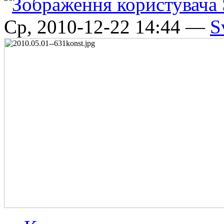
Ср, 2010-12-22 14:44 —
S