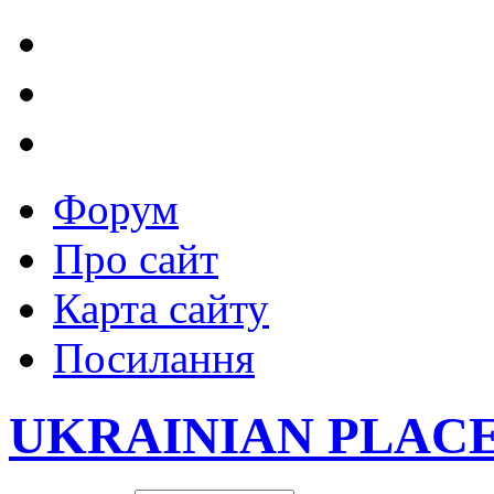
Форум
Про сайт
Карта сайту
Посилання
UKRAINIAN PLAC