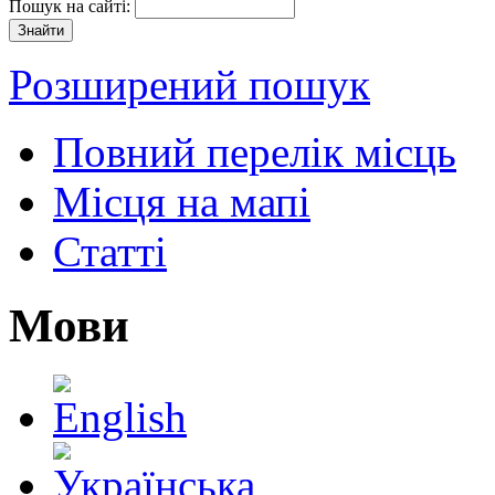
Пошук на сайті:
Розширений пошук
Повний перелік місць
Місця на мапі
Статті
Мови