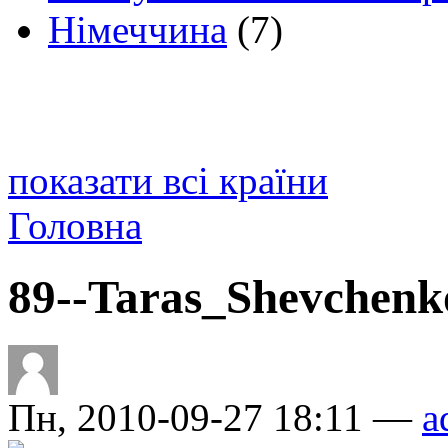
Німеччина
(7)
показати всі країни
Головна
89--Taras_Shevchen
Пн, 2010-09-27 18:11 —
a