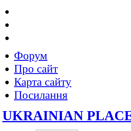
Форум
Про сайт
Карта сайту
Посилання
UKRAINIAN PLAC