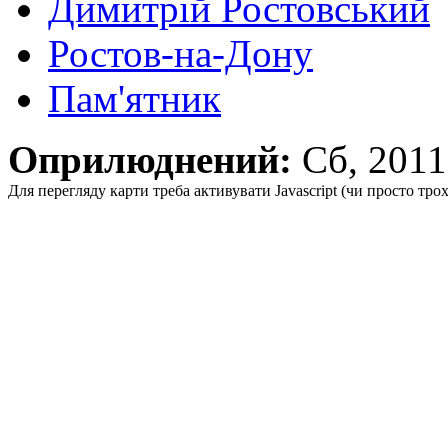
Димитрій Ростовський
Ростов-на-Дону
Пам'ятник
Оприлюднений:
Сб, 201
Для перегляду карти треба активувати Javascript (чи просто тро