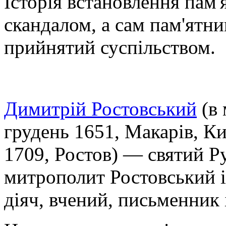
Історія встановлення пам
скандалом, а сам пам'ятн
прийнятий суспільством.
Димитрій Ростовський
(в 
грудень 1651, Макарів, Ки
1709, Ростов) — святий Ру
митрополит Ростовський і
діяч, вчений, письменник 