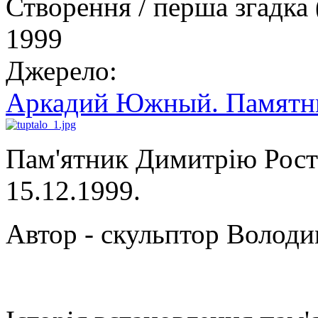
Створення / перша згадка 
1999
Джерело:
Аркадий Южный. Памятни
Пам'ятник Димитрію Рост
15.12.1999.
Автор - скульптор Володи