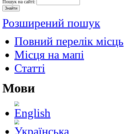
Пошук на сайті:
Розширений пошук
Повний перелік місць
Місця на мапі
Статті
Мови