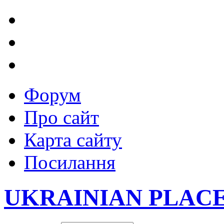
Форум
Про сайт
Карта сайту
Посилання
UKRAINIAN PLAC