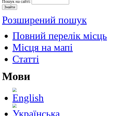
Пошук на сайті:
Розширений пошук
Повний перелік місць
Місця на мапі
Статті
Мови