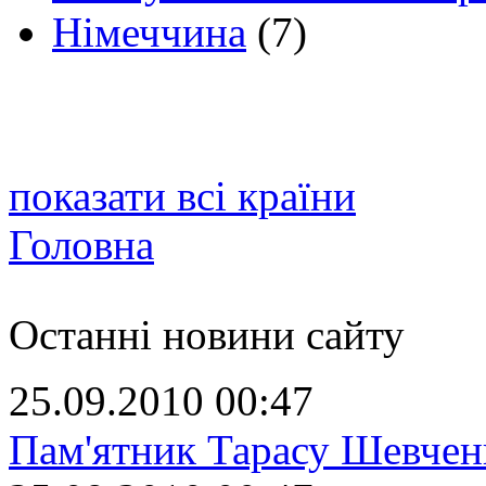
Німеччина
(7)
показати всі країни
Головна
Останні новини сайту
25.09.2010 00:47
Пам'ятник Тарасу Шевчен