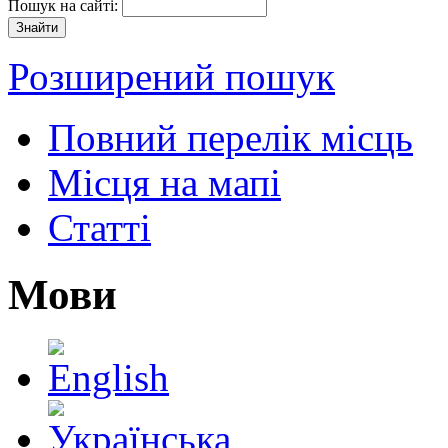
Пошук на сайті:
Розширений пошук
Повний перелік місць
Місця на мапі
Статті
Мови