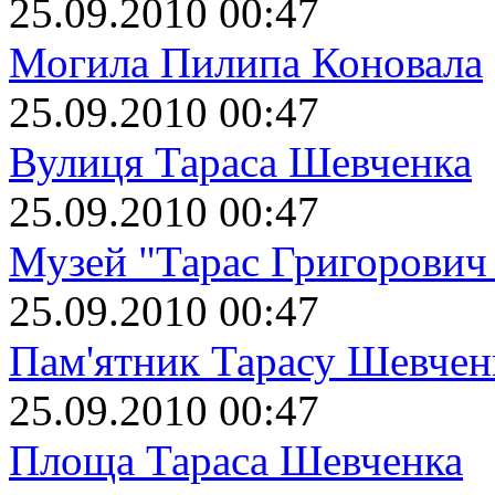
25.09.2010 00:47
Могила Пилипа Коновала
25.09.2010 00:47
Вулиця Тараса Шевченка
25.09.2010 00:47
Музей "Тарас Григорович
25.09.2010 00:47
Пам'ятник Тарасу Шевчен
25.09.2010 00:47
Площа Тараса Шевченка