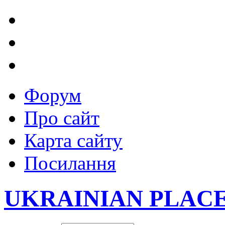
Форум
Про сайт
Карта сайту
Посилання
UKRAINIAN PLAC