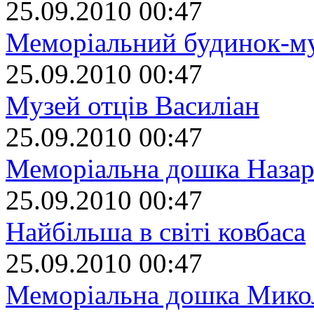
25.09.2010 00:47
Меморіальний будинок-м
25.09.2010 00:47
Музей отців Василіан
25.09.2010 00:47
Меморіальна дошка Наза
25.09.2010 00:47
Найбільша в світі ковбаса
25.09.2010 00:47
Меморіальна дошка Мико