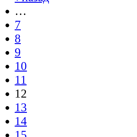
…
7
8
9
10
11
12
13
14
15