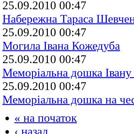
25.09.2010 00:47
Набережна Тараса Шевче
25.09.2010 00:47
Могила Івана Кожедуба
25.09.2010 00:47
Меморіальна дошка Івану
25.09.2010 00:47
Меморіальна дошка на че
« на початок
‹ назад