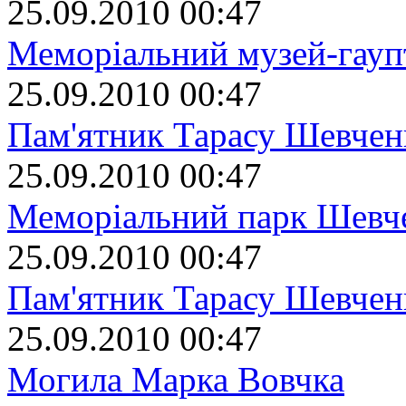
25.09.2010 00:47
Меморіальний музей-гаупт
25.09.2010 00:47
Пам'ятник Тарасу Шевчен
25.09.2010 00:47
Меморіальний парк Шевч
25.09.2010 00:47
Пам'ятник Тарасу Шевчен
25.09.2010 00:47
Могила Марка Вовчка