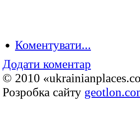
Коментувати...
Додати коментар
© 2010 «ukrainianplaces.
Розробка сайту
geotlon.c