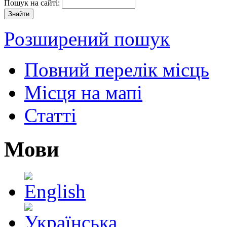
Пошук на сайті:
Розширений пошук
Повний перелік місць
Місця на мапі
Статті
Мови