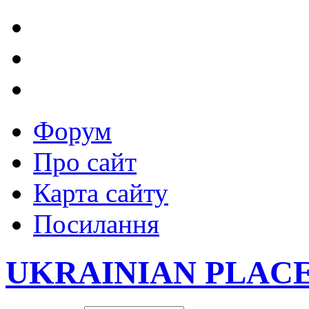
Форум
Про сайт
Карта сайту
Посилання
UKRAINIAN PLAC