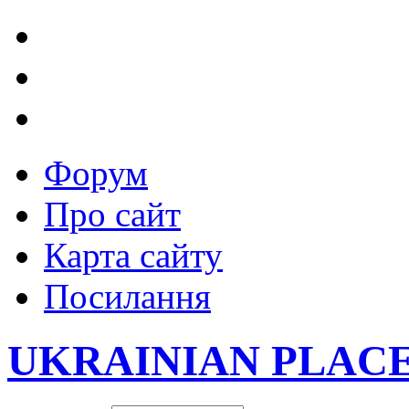
Форум
Про сайт
Карта сайту
Посилання
UKRAINIAN PLAC