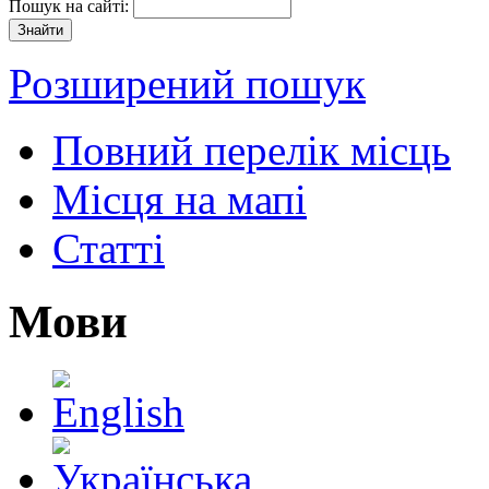
Пошук на сайті:
Розширений пошук
Повний перелік місць
Місця на мапі
Статті
Мови