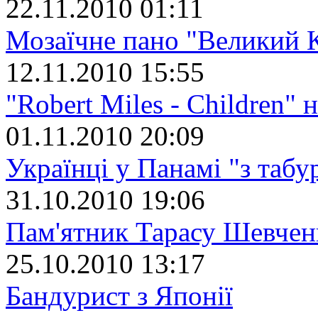
22.11.2010 01:11
Мозаїчне пано "Великий 
12.11.2010 15:55
"Robert Miles - Children" 
01.11.2010 20:09
Українці у Панамі "з табу
31.10.2010 19:06
Пам'ятник Тарасу Шевчен
25.10.2010 13:17
Бандурист з Японії