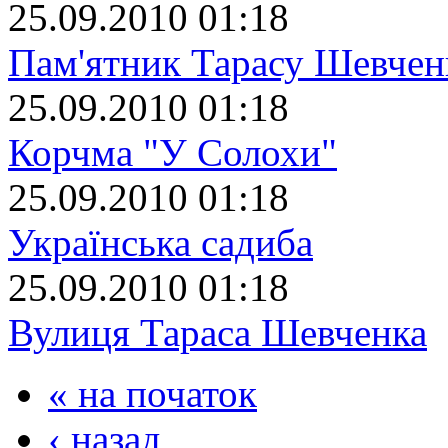
25.09.2010 01:18
Пам'ятник Тарасу Шевчен
25.09.2010 01:18
Корчма "У Солохи"
25.09.2010 01:18
Українська садиба
25.09.2010 01:18
Вулиця Тараса Шевченка
« на початок
‹ назад