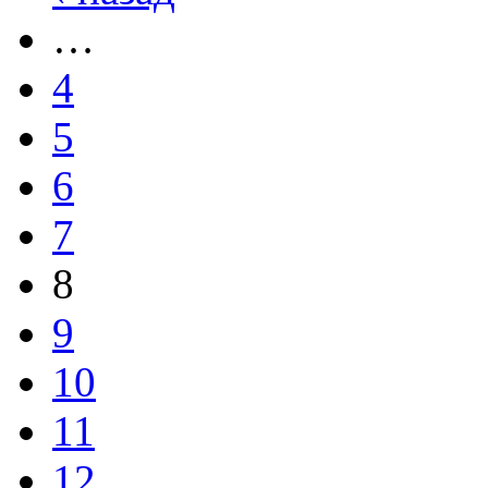
…
4
5
6
7
8
9
10
11
12