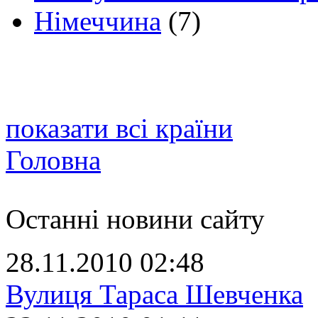
Німеччина
(7)
показати всі країни
Головна
Останні новини сайту
28.11.2010 02:48
Вулиця Тараса Шевченка