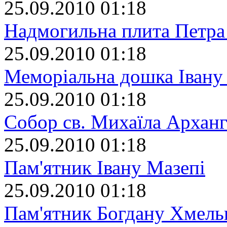
25.09.2010 01:18
Надмогильна плита Петра
25.09.2010 01:18
Меморіальна дошка Івану
25.09.2010 01:18
Собор св. Михаїла Арханг
25.09.2010 01:18
Пам'ятник Івану Мазепі
25.09.2010 01:18
Пам'ятник Богдану Хмел