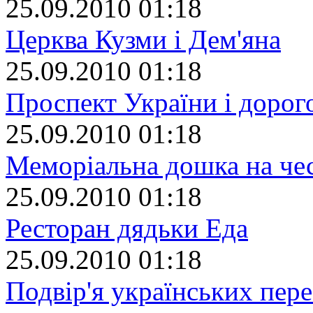
25.09.2010 01:18
Церква Кузми і Дем'яна
25.09.2010 01:18
Проспект України і дорог
25.09.2010 01:18
Меморіальна дошка на че
25.09.2010 01:18
Ресторан дядьки Еда
25.09.2010 01:18
Подвір'я українських пер