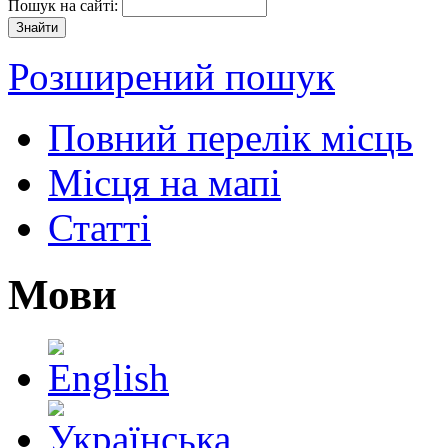
Пошук на сайті:
Розширений пошук
Повний перелік місць
Місця на мапі
Статті
Мови