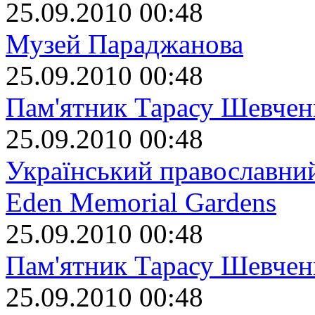
25.09.2010 00:48
Музей Параджанова
25.09.2010 00:48
Пам'ятник Тарасу Шевчен
25.09.2010 00:48
Український православний
Eden Memorial Gardens
25.09.2010 00:48
Пам'ятник Тарасу Шевчен
25.09.2010 00:48