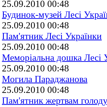
25.09.2010 00:48
Будинок-музей Лесі Укра
25.09.2010 00:48
Пам'ятник Лесі Українки
25.09.2010 00:48
Меморіальна дошка Лесі 
25.09.2010 00:48
Могила Параджанова
25.09.2010 00:48
Пам'ятник жертвам голоду