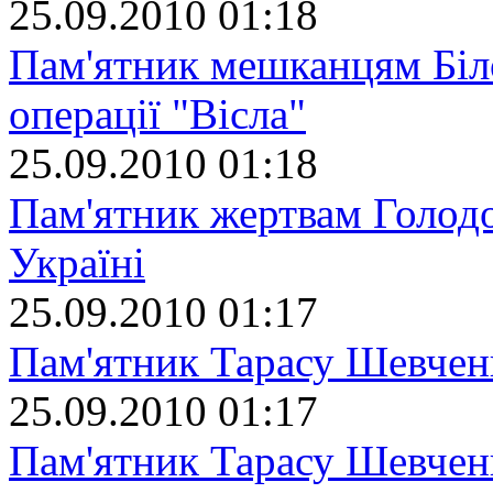
25.09.2010 01:18
Пам'ятник мешканцям Біло
операції "Вісла"
25.09.2010 01:18
Пам'ятник жертвам Голодо
Україні
25.09.2010 01:17
Пам'ятник Тарасу Шевчен
25.09.2010 01:17
Пам'ятник Тарасу Шевчен