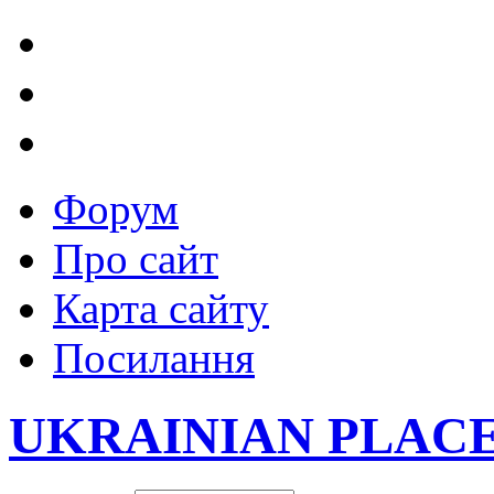
Форум
Про сайт
Карта сайту
Посилання
UKRAINIAN PLAC