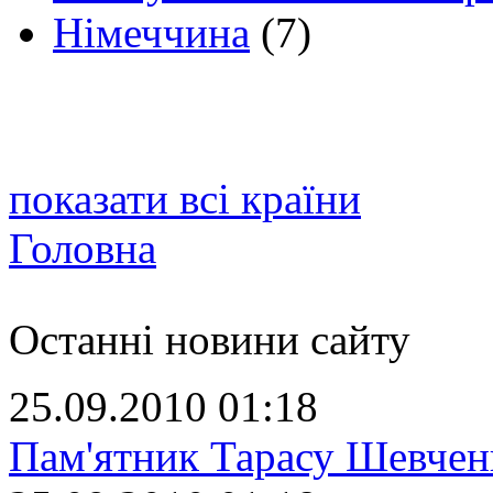
Німеччина
(7)
показати всі країни
Головна
Останні новини сайту
25.09.2010 01:18
Пам'ятник Тарасу Шевчен