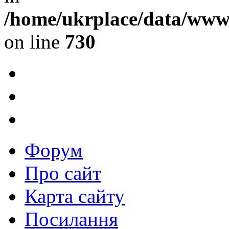
/home/ukrplace/data/www/
on line
730
Форум
Про сайт
Карта сайту
Посилання