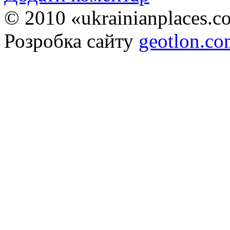
© 2010 «ukrainianplaces.
Розробка сайту
geotlon.c