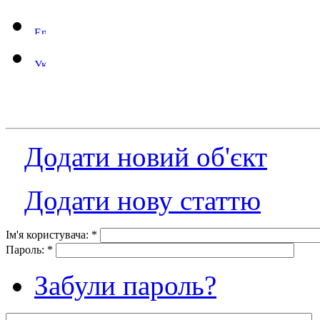
Додати новий об'єкт
Додати нову статтю
Ім'я користувача:
*
Пароль:
*
Забули пароль?