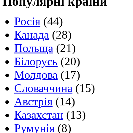
Популярні країни
Росія
(44)
Канада
(28)
Польща
(21)
Білорусь
(20)
Молдова
(17)
Словаччина
(15)
Австрія
(14)
Казахстан
(13)
Румунія
(8)