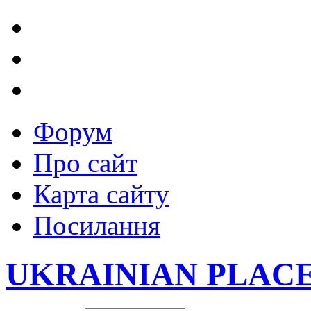
Форум
Про сайт
Карта сайту
Посилання
UKRAINIAN PLAC