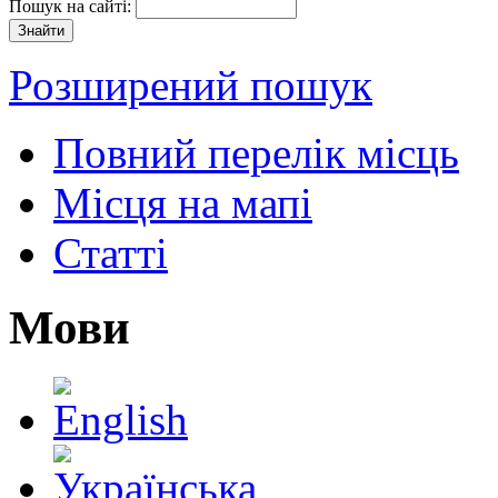
Пошук на сайті:
Розширений пошук
Повний перелік місць
Місця на мапі
Статті
Мови