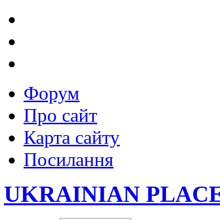
Форум
Про сайт
Карта сайту
Посилання
UKRAINIAN PLAC