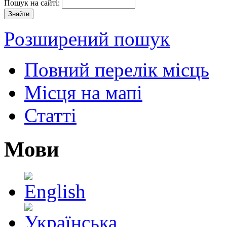
Пошук на сайті:
Розширений пошук
Повний перелік місць
Місця на мапі
Статті
Мови