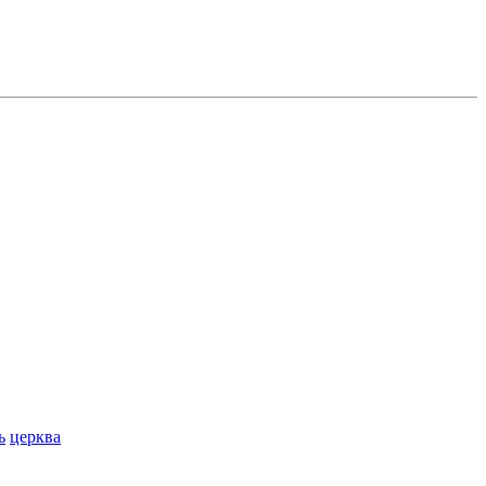
ь
церква