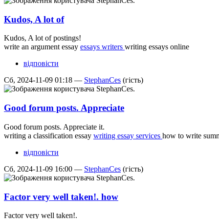
Kudos, A lot of
Kudos, A lot of postings!
write an argument essay
essays writers
writing essays online
відповісти
Сб, 2024-11-09 01:18 —
StephanCes
(гість)
Good forum posts. Appreciate
Good forum posts. Appreciate it.
writing a classification essay
writing essay services
how to write sum
відповісти
Сб, 2024-11-09 16:00 —
StephanCes
(гість)
Factor very well taken!. how
Factor very well taken!.