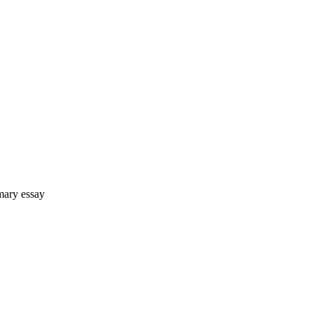
mary essay