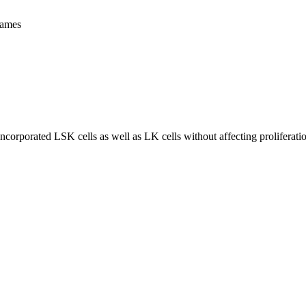
games
incorporated LSK cells as well as LK cells without affecting prolifer