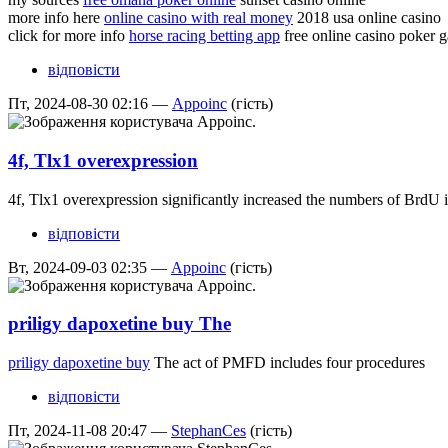
more info here
online casino with real money
2018 usa online casino
click for more info
horse racing betting app
free online casino poker 
відповісти
Пт, 2024-08-30 02:16 —
Appoinc
(гість)
4f, Tlx1 overexpression
4f, Tlx1 overexpression significantly increased the numbers of BrdU 
відповісти
Вт, 2024-09-03 02:35 —
Appoinc
(гість)
priligy dapoxetine buy The
priligy dapoxetine buy
The act of PMFD includes four procedures
відповісти
Пт, 2024-11-08 20:47 —
StephanCes
(гість)