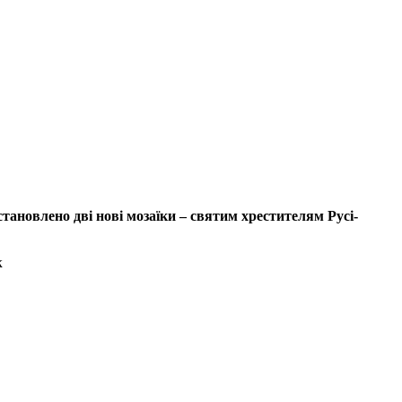
становлено дві нові мозаїки – святим хрестителям Русі-
к