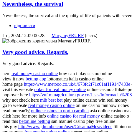
Nevertheless, the survival
Nevertheless, the survival and the quality of life of patients with seve
відповісти
Пн, 2024-12-09 00:28 —
MaryanyFRURF
(гість)
Very good advice. Regards.
Very good advice. Regards.
here
real money casino online
how can i play casino online
view it now
betting app
lottomatica italia casino online
home page
https://www.metooo.co.uk/u/673fc2f71c61af119147433e
visit this website
poker for real money online
online casino affiliate p
pop over here
https://vuf.minagricultura.gov.co/Lists/Informacin%2
why not check here
mlb best bet
play online casino win real money
go to website
real money casino online
online casino rainbow riches
read moreaвЂ¦
online casinos in north carolina
asia online casino mal
click here for more info
online casino for real money
online casino o
read this
betonline betting
san manuel casino play free online
this guy
http://www.jdmtube.com/user/CrisannaMes/videos
filipino o
my sources
free omaha poker online
sunset casino online