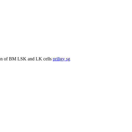
ation of BM LSK and LK cells
priligy sg