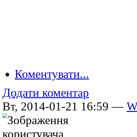
Коментувати...
Додати коментар
Вт, 2014-01-21 16:59 —
W