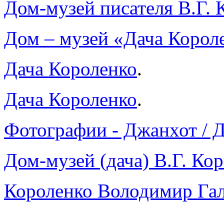
Дом-музей писателя В.Г. 
Дом – музей «Дача Корол
Дача Короленко
.
Дача Короленко
.
Фотографии - Джанхот / 
Дом-музей (дача) В.Г. Ко
Короленко Володимир Гал