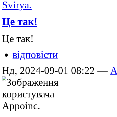
Це так!
Це так!
відповісти
Нд, 2024-09-01 08:22 —
A