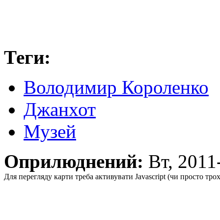
Теги:
Володимир Короленко
Джанхот
Музей
Оприлюднений:
Вт, 201
Для перегляду карти треба активувати Javascript (чи просто тро