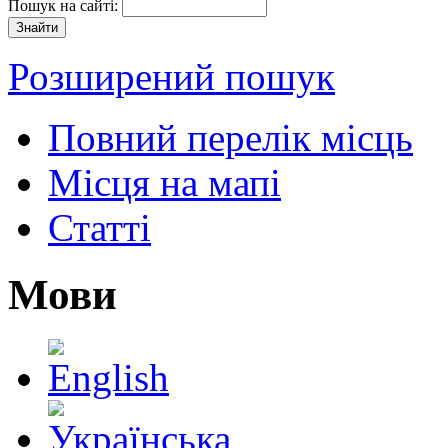
Пошук на сайті:
Розширений пошук
Повний перелік місць
Місця на мапі
Статті
Мови