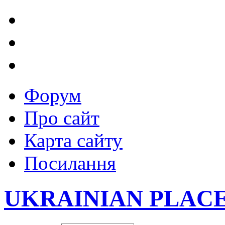
Форум
Про сайт
Карта сайту
Посилання
UKRAINIAN PLAC