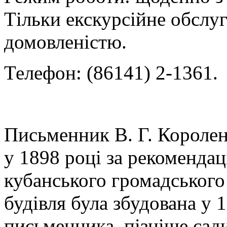
Тільки екскурсійне обслу
домовленістю.
Телефон: (86141) 2-1361.
Письменник В. Г. Королен
у 1898 році за рекоменда
кубанського громадського 
будівля була збудована у 
письменника, пізніше сад