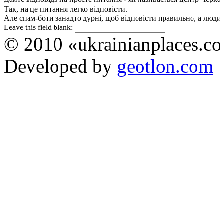
Так, на це питання легко відповісти.
Але спам-боти занадто дурні, щоб відповісти правильно, а люди 
Leave this field blank:
© 2010 «ukrainianplaces.
Developed by
geotlon.com