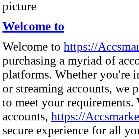
Welcome to
Welcome to
https://Accsmar
purchasing a myriad of acco
platforms. Whether you're i
or streaming accounts, we 
to meet your requirements. 
accounts,
https://Accsmarke
secure experience for all yo