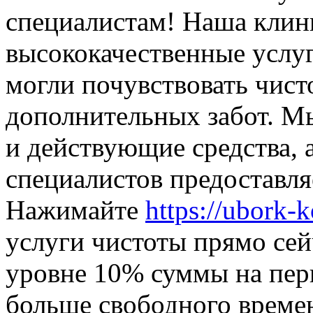
специалистам! Наша клин
высококачественные услуг
могли почувствовать чист
дополнительных забот. М
и действующие средства,
специалистов предоставля
Нажимайте
https://ubork-
услуги чистоты прямо сей
уровне 10% суммы на пер
больше свободного време