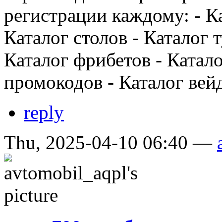
регистрации каждому: - Ка
Каталог столов - Каталог 
Каталог фрибетов - Катало
промокодов - Каталог вей
reply
Thu, 2025-04-10 06:40 —