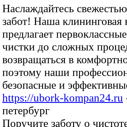
Наслаждайтесь свежестью
забот! Наша клининговая 
предлагает первоклассные
чистки до сложных проце
возвращаться в комфортно
поэтому наши профессион
безопасные и эффективные
https://ubork-kompan24.ru
петербург
Поручите заботу о чистот