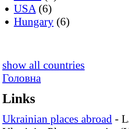
USA
(6)
Hungary
(6)
show all countries
Головна
Links
Ukrainian places abroad
- L