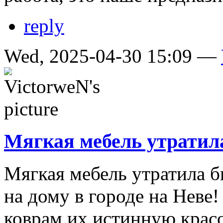
reply
Wed, 2025-04-30 15:09 —
Мягкая мебель утратил
Мягкая мебель утратила 
на дому в городе на Неве
коврам их истинную красо