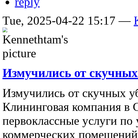
reply
Tue, 2025-04-22 15:17 —
Измучились от скучных
Измучились от скучных у
Клининговая компания в С
первоклассные услуги по 
коммерческих помещений