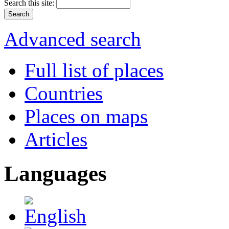
Search this site:
Advanced search
Full list of places
Countries
Places on maps
Articles
Languages