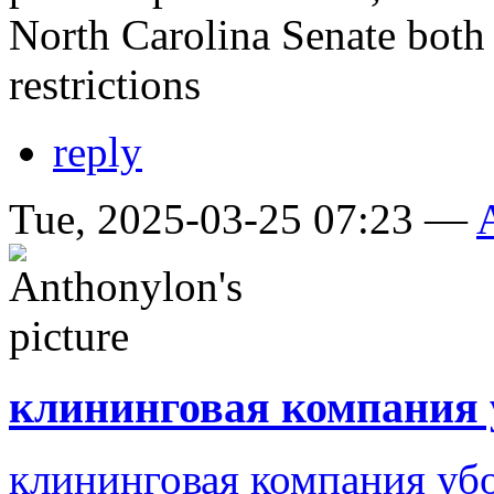
North Carolina Senate both
restrictions
reply
Tue, 2025-03-25 07:23 —
клининговая компания 
клининговая компания уб