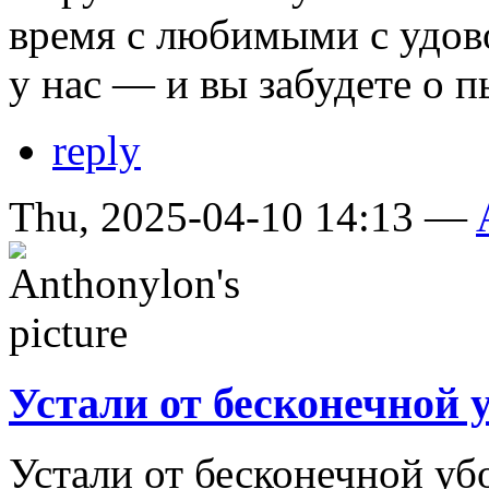
время с любимыми с удов
у нас — и вы забудете о п
reply
Thu, 2025-04-10 14:13 —
Устали от бесконечной 
Устали от бесконечной уб