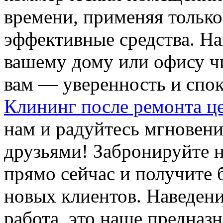
времени, применяя только
эффективные средства. Н
вашему дому или офису чи
вам — уверенность и спо
Клининг после ремонта ц
нам и радуйтесь мгновени
друзьями! Забронируйте 
прямо сейчас и получите
новых клиентов. Наведени
работа, это наше предназн