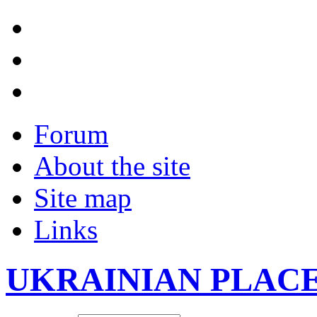
Forum
About the site
Site map
Links
UKRAINIAN PLAC