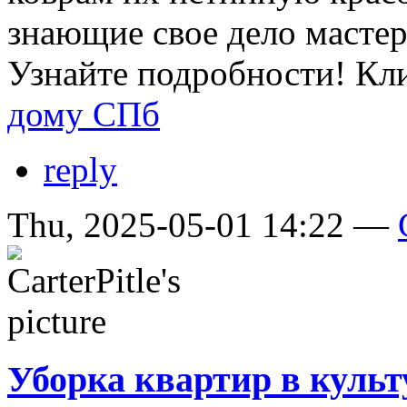
знающие свое дело масте
Узнайте подробности! Кл
дому СПб
reply
Thu, 2025-05-01 14:22 —
Уборка квартир в куль