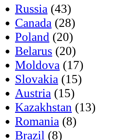
Russia
(43)
Canada
(28)
Poland
(20)
Belarus
(20)
Moldova
(17)
Slovakia
(15)
Austria
(15)
Kazakhstan
(13)
Romania
(8)
Brazil
(8)