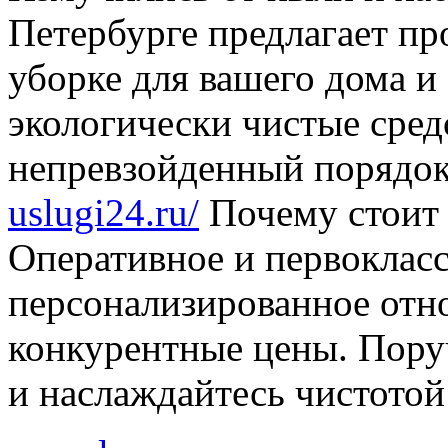
Петербурге предлагает п
уборке для вашего дома и
экологически чистые сред
непревзойденный порядок
uslugi24.ru/
Почему стоит 
Оперативное и первокласс
персонализированное отн
конкурентные цены. Пору
и наслаждайтесь чистотой