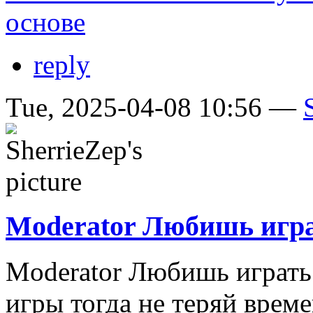
основе
reply
Tue, 2025-04-08 10:56 —
Moderator Любишь игра
Moderator Любишь играть 
игры тогда не теряй врем