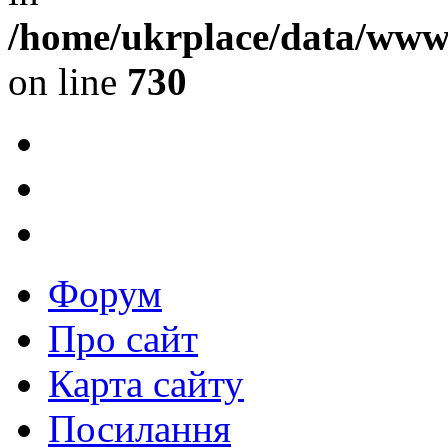
/home/ukrplace/data/www/
on line
730
Форум
Про сайт
Карта сайту
Посилання