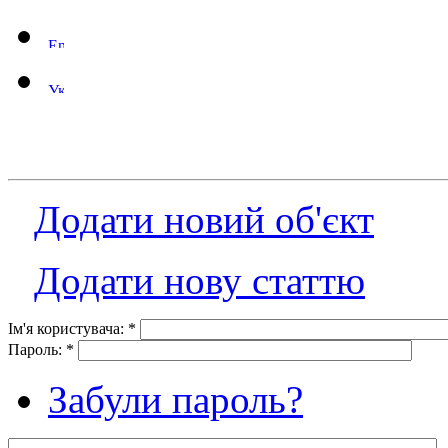
Додати новий об'єкт
Додати нову статтю
Ім'я користувача:
*
Пароль:
*
Забули пароль?