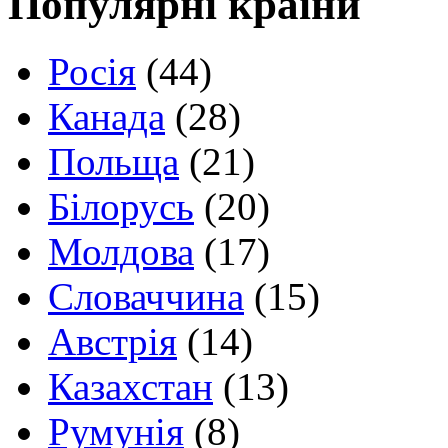
Популярні країни
Росія
(44)
Канада
(28)
Польща
(21)
Білорусь
(20)
Молдова
(17)
Словаччина
(15)
Австрія
(14)
Казахстан
(13)
Румунія
(8)