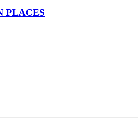
N PLACES