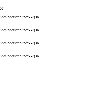
57
udes/bootstrap.inc:557) in
udes/bootstrap.inc:557) in
udes/bootstrap.inc:557) in
udes/bootstrap.inc:557) in