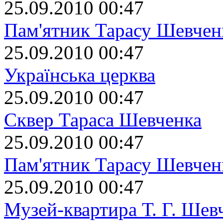
25.09.2010 00:47
Пам'ятник Тарасу Шевчен
25.09.2010 00:47
Українська церква
25.09.2010 00:47
Сквер Тараса Шевченка
25.09.2010 00:47
Пам'ятник Тарасу Шевчен
25.09.2010 00:47
Музей-квартира Т. Г. Шев