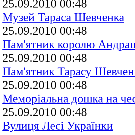
25.09.2010 00:48
Музей Тараса Шевченка
25.09.2010 00:48
Пам'ятник королю Андрашу
25.09.2010 00:48
Пам'ятник Тарасу Шевчен
25.09.2010 00:48
Меморіальна дошка на че
25.09.2010 00:48
Вулиця Лесі Українки