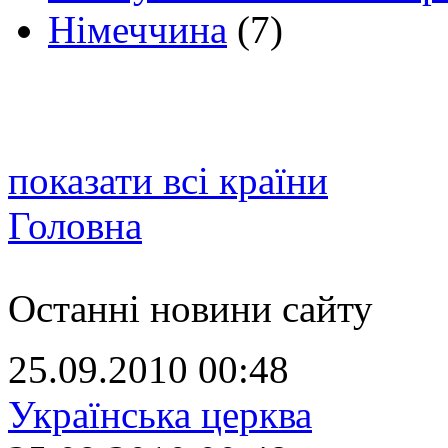
Німеччина
(7)
показати всі країни
Головна
Останні новини сайту
25.09.2010 00:48
Українська церква