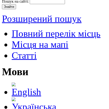
Пошук на сайті:
Розширений пошук
Повний перелік місць
Місця на мапі
Статті
Мови