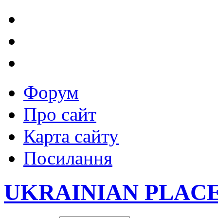
Форум
Про сайт
Карта сайту
Посилання
UKRAINIAN PLAC