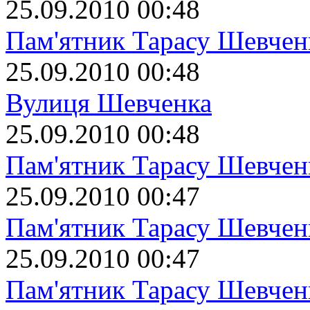
25.09.2010 00:48
Пам'ятник Тарасу Шевчен
25.09.2010 00:48
Вулиця Шевченка
25.09.2010 00:48
Пам'ятник Тарасу Шевчен
25.09.2010 00:47
Пам'ятник Тарасу Шевчен
25.09.2010 00:47
Пам'ятник Тарасу Шевчен