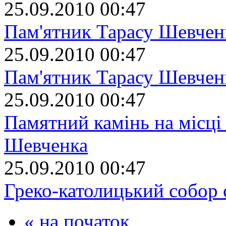
25.09.2010 00:47
Пам'ятник Тарасу Шевчен
25.09.2010 00:47
Пам'ятник Тарасу Шевчен
25.09.2010 00:47
Памятний камінь на місці
Шевченка
25.09.2010 00:47
Греко-католицький собор 
« на початок