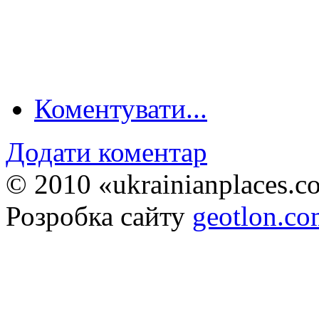
Коментувати...
Додати коментар
© 2010 «ukrainianplaces.
Розробка сайту
geotlon.c