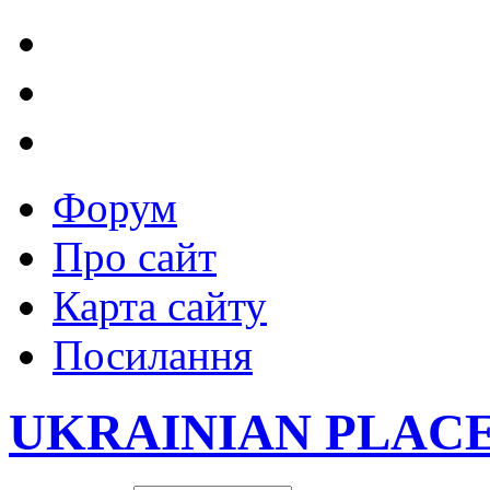
Форум
Про сайт
Карта сайту
Посилання
UKRAINIAN PLAC