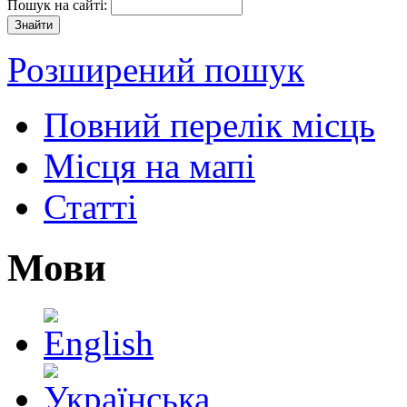
Пошук на сайті:
Розширений пошук
Повний перелік місць
Місця на мапі
Статті
Мови