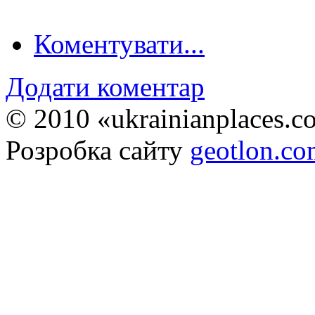
Коментувати...
Додати коментар
© 2010 «ukrainianplaces.
Розробка сайту
geotlon.c