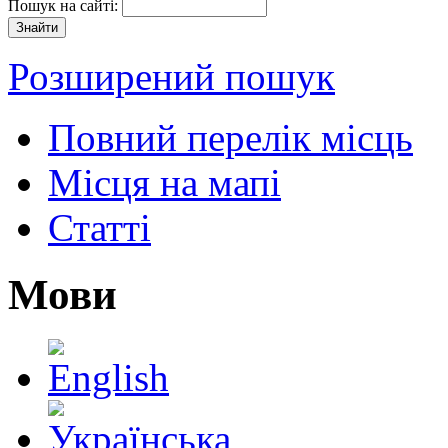
Пошук на сайті:
Розширений пошук
Повний перелік місць
Місця на мапі
Статті
Мови