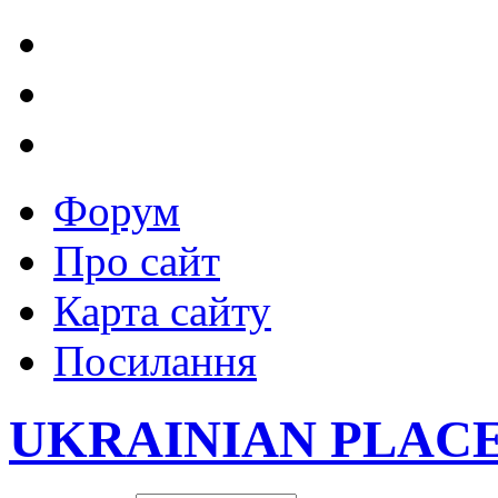
Форум
Про сайт
Карта сайту
Посилання
UKRAINIAN PLAC