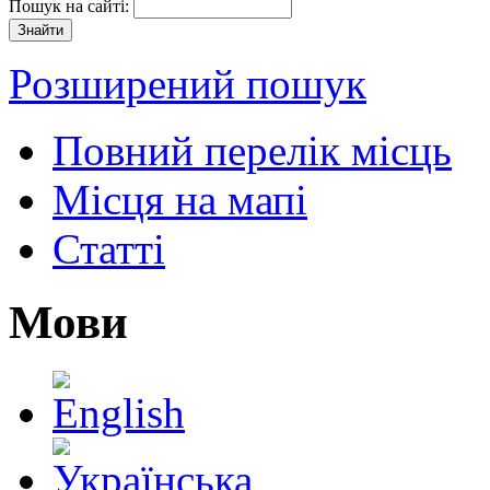
Пошук на сайті:
Розширений пошук
Повний перелік місць
Місця на мапі
Статті
Мови