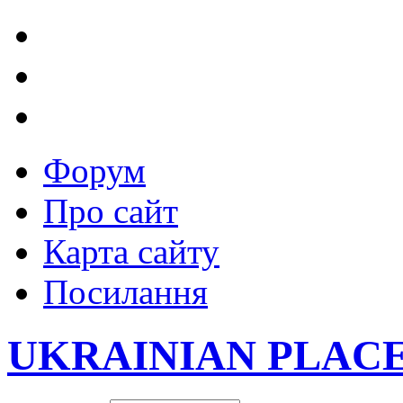
Форум
Про сайт
Карта сайту
Посилання
UKRAINIAN PLAC