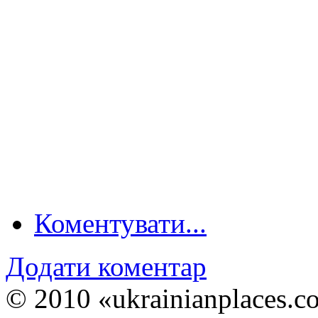
Коментувати...
Додати коментар
© 2010 «ukrainianplaces.