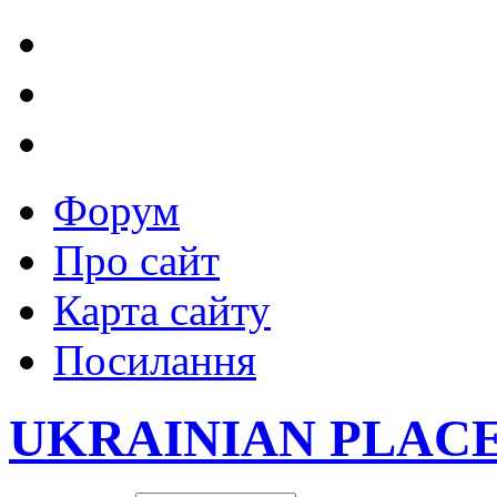
Форум
Про сайт
Карта сайту
Посилання
UKRAINIAN PLAC