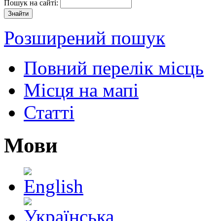
Пошук на сайті:
Розширений пошук
Повний перелік місць
Місця на мапі
Статті
Мови