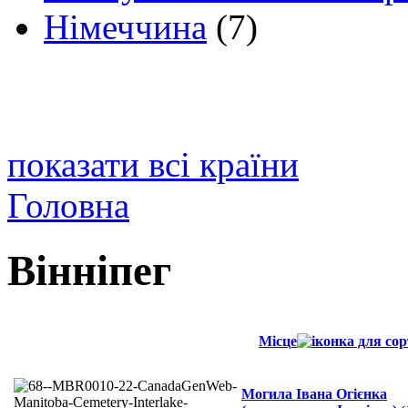
Німеччина
(7)
показати всі країни
Головна
Вінніпег
Місце
Могила Івана Огієнка