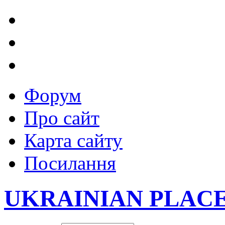
Форум
Про сайт
Карта сайту
Посилання
UKRAINIAN PLAC