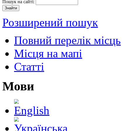
Пошук на сайті:
Розширений пошук
Повний перелік місць
Місця на мапі
Статті
Мови