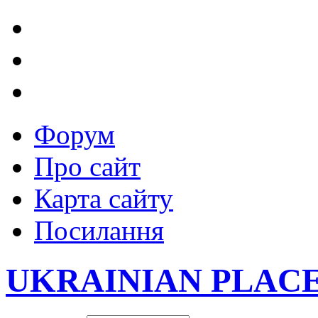
Форум
Про сайт
Карта сайту
Посилання
UKRAINIAN PLAC