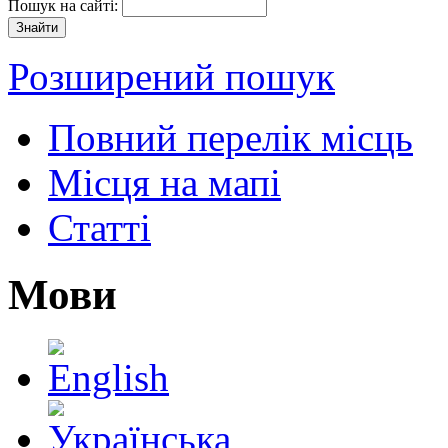
Пошук на сайті:
Розширений пошук
Повний перелік місць
Місця на мапі
Статті
Мови