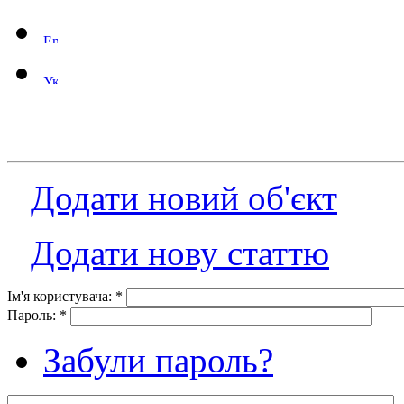
Додати новий об'єкт
Додати нову статтю
Ім'я користувача:
*
Пароль:
*
Забули пароль?