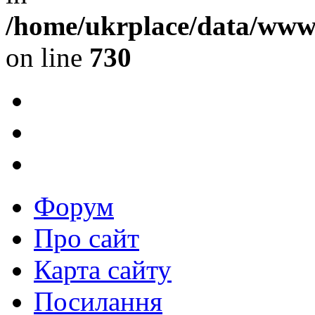
/home/ukrplace/data/www/
on line
730
Форум
Про сайт
Карта сайту
Посилання