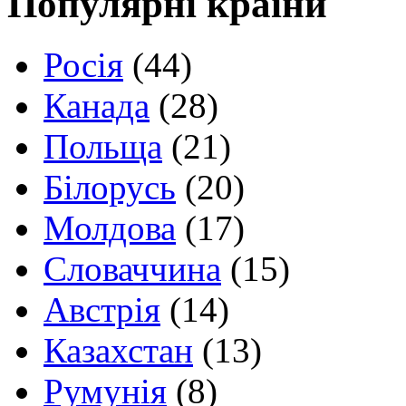
Популярні країни
Росія
(44)
Канада
(28)
Польща
(21)
Білорусь
(20)
Молдова
(17)
Словаччина
(15)
Австрія
(14)
Казахстан
(13)
Румунія
(8)