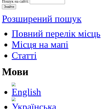
Пошук на сайті:
Розширений пошук
Повний перелік місць
Місця на мапі
Статті
Мови