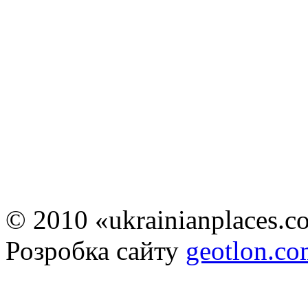
© 2010 «ukrainianplaces.
Розробка сайту
geotlon.c