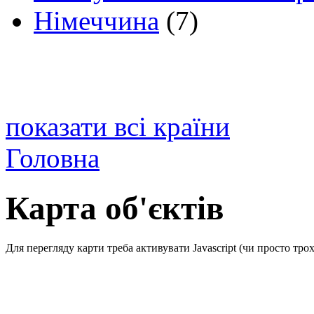
Німеччина
(7)
показати всі країни
Головна
Карта об'єктів
Для перегляду карти треба активувати Javascript (чи просто тро