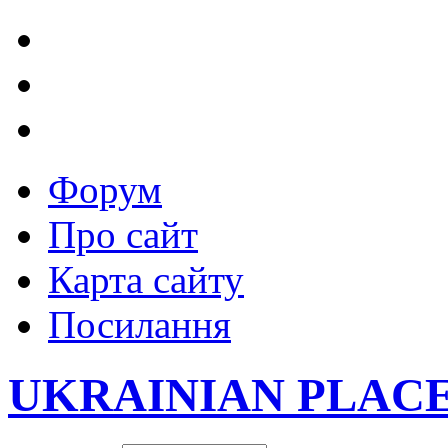
Форум
Про сайт
Карта сайту
Посилання
UKRAINIAN PLAC