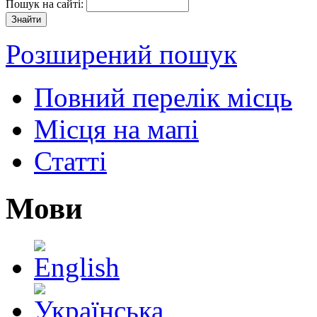
Пошук на сайті:
Розширений пошук
Повний перелік місць
Місця на мапі
Статті
Мови