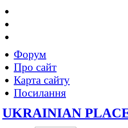
Форум
Про сайт
Карта сайту
Посилання
UKRAINIAN PLAC