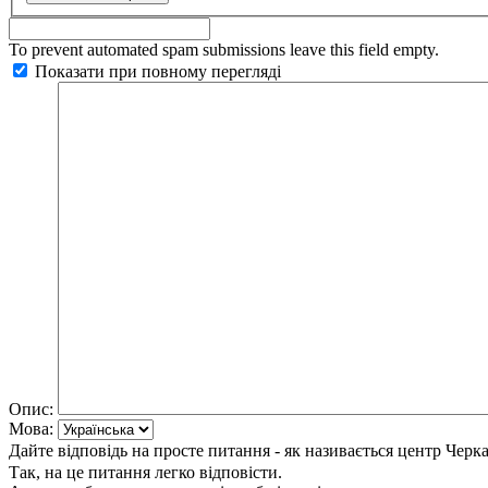
To prevent automated spam submissions leave this field empty.
Показати при повному перегляді
Опис:
Мова:
Дайте відповідь на просте питання - як називається центр Черк
Так, на це питання легко відповісти.