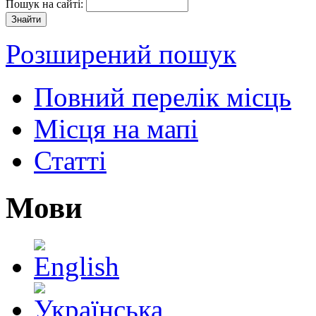
Пошук на сайті:
Розширений пошук
Повний перелік місць
Місця на мапі
Статті
Мови