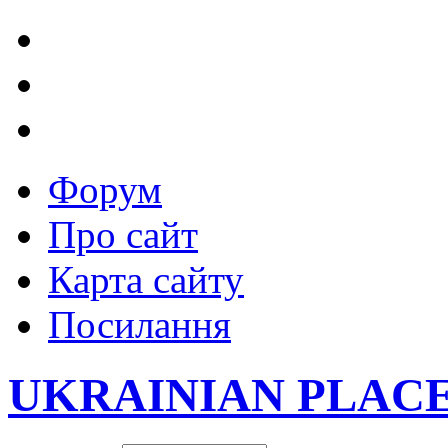
Форум
Про сайт
Карта сайту
Посилання
UKRAINIAN PLAC