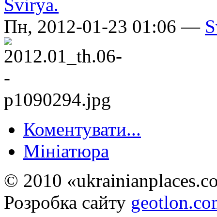
Пн, 2012-01-23 01:06 —
S
Коментувати...
Мініатюра
© 2010 «ukrainianplaces.
Розробка сайту
geotlon.c