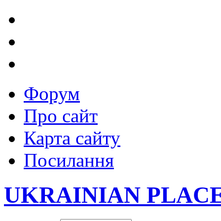
Форум
Про сайт
Карта сайту
Посилання
UKRAINIAN PLAC