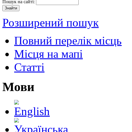
Пошук на сайті:
Розширений пошук
Повний перелік місць
Місця на мапі
Статті
Мови