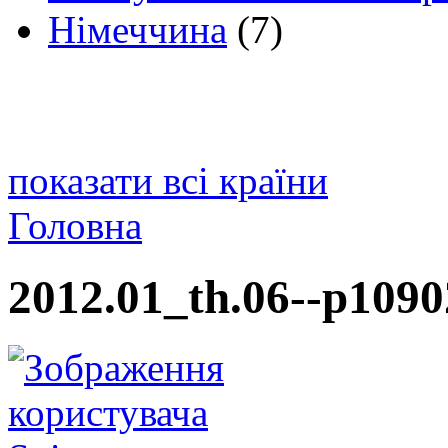
Німеччина
(7)
показати всі країни
Головна
2012.01_th.06--p1090