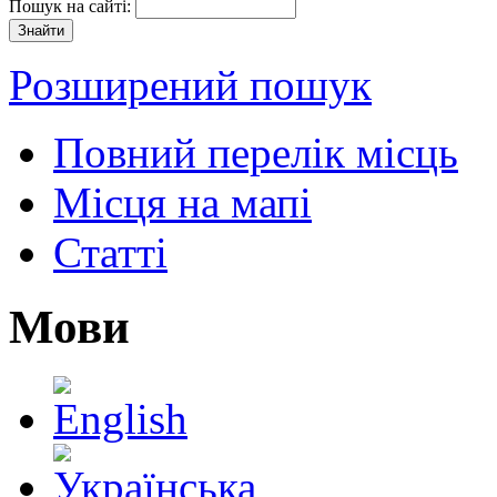
Пошук на сайті:
Розширений пошук
Повний перелік місць
Місця на мапі
Статті
Мови