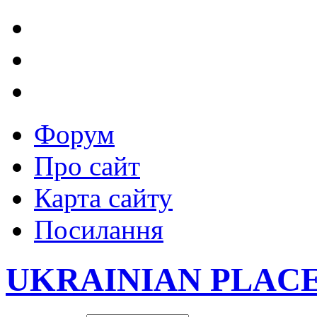
Форум
Про сайт
Карта сайту
Посилання
UKRAINIAN PLAC