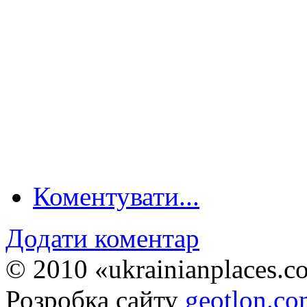
Коментувати...
Додати коментар
© 2010 «ukrainianplaces.
Розробка сайту
geotlon.c