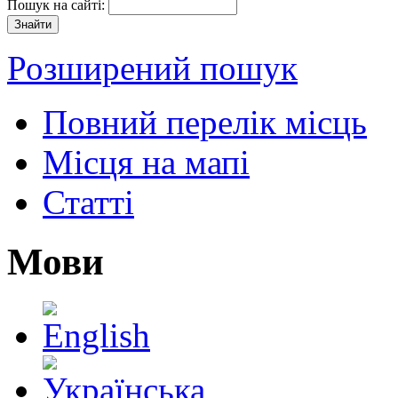
Пошук на сайті:
Розширений пошук
Повний перелік місць
Місця на мапі
Статті
Мови