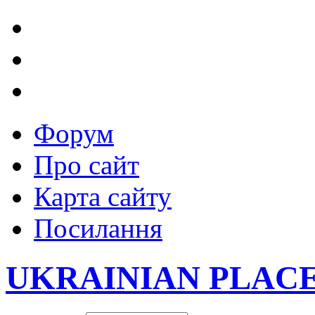
Форум
Про сайт
Карта сайту
Посилання
UKRAINIAN PLAC