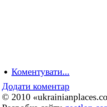
Коментувати...
Додати коментар
© 2010 «ukrainianplaces.