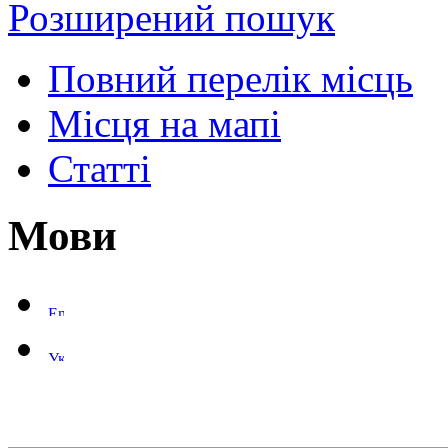
Розширений пошук
Повний перелік місць
Місця на мапі
Статті
Мови