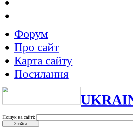
Форум
Про сайт
Карта сайту
Посилання
UKRAI
Пошук на сайті: