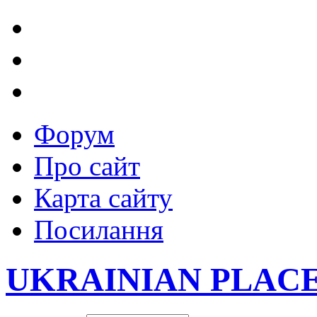
Форум
Про сайт
Карта сайту
Посилання
UKRAINIAN PLAC