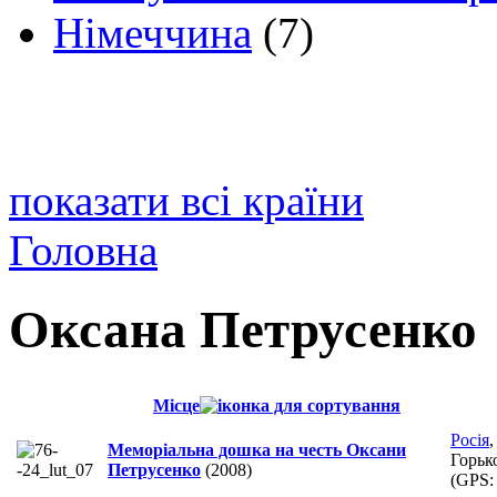
Німеччина
(7)
показати всі країни
Головна
Оксана Петрусенко
Місце
Росія
Меморіальна дошка на честь Оксани
Горьк
Петрусенко
(2008)
(GPS