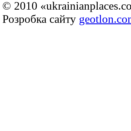
© 2010 «ukrainianplaces.
Розробка сайту
geotlon.c