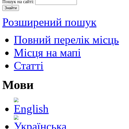
Пошук на сайті:
Розширений пошук
Повний перелік місць
Місця на мапі
Статті
Мови