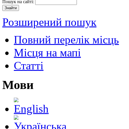
Пошук на сайті:
Розширений пошук
Повний перелік місць
Місця на мапі
Статті
Мови