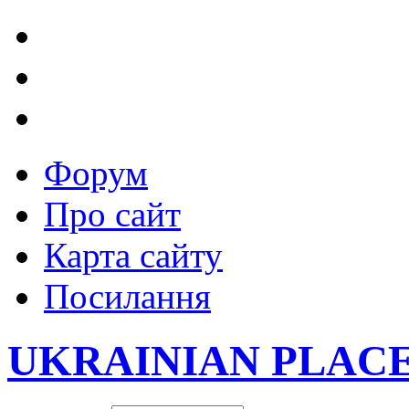
Форум
Про сайт
Карта сайту
Посилання
UKRAINIAN PLAC