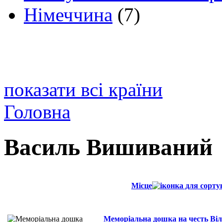
Німеччина
(7)
показати всі країни
Головна
Василь Вишиваний
Місце
Меморіальна дошка на честь Ві