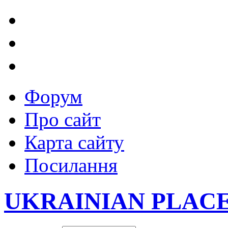
Форум
Про сайт
Карта сайту
Посилання
UKRAINIAN PLAC