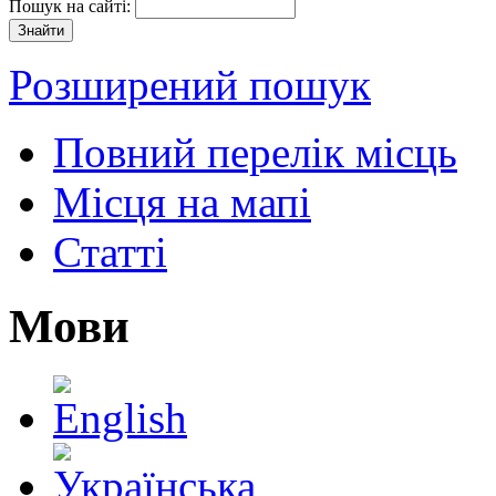
Пошук на сайті:
Розширений пошук
Повний перелік місць
Місця на мапі
Статті
Мови