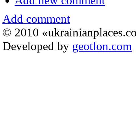
Add new comment
Add comment
© 2010 «ukrainianplaces.
Developed by
geotlon.com