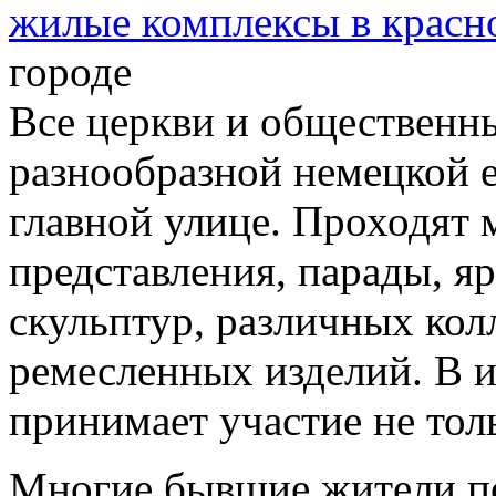
жилые комплексы в красн
городе
Все церкви и общественны
разнообразной немецкой е
главной улице. Проходят 
представления, парады, я
скульптур, различных кол
ремесленных изделий. В и
принимает участие не тол
Многие бывшие жители по