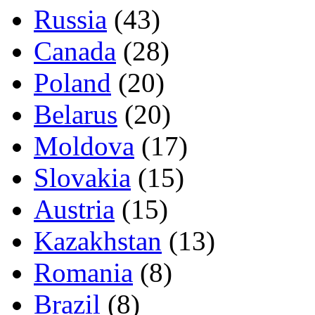
Russia
(43)
Canada
(28)
Poland
(20)
Belarus
(20)
Moldova
(17)
Slovakia
(15)
Austria
(15)
Kazakhstan
(13)
Romania
(8)
Brazil
(8)