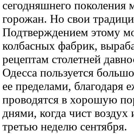
сегодняшнего поколения 
горожан. Но свои традици
Подтверждением этому мо
колбасных фабрик, выра
рецептам столетней давно
Одесса пользуется большо
ее пределами, благодаря 
проводятся в хорошую по
днями, когда чист воздух 
третью неделю сентября.