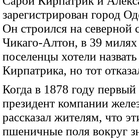
Сарой Кирпатрик и Алек
зарегистрирован город Од
Он строился на северной 
Чикаго-Алтон, в 39 милях
поселенцы хотели назвать
Кирпатрика, но тот отказа
Когда в 1878 году первый
президент компании желез
рассказал жителям, что э
пшеничные поля вокруг з