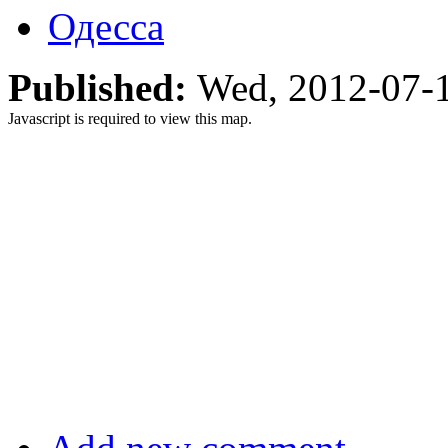
Одесса
Published:
Wed, 2012-07-
Javascript is required to view this map.