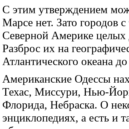
С этим утверждением мож
Марсе нет. Зато городов 
Северной Америке целых д
Разброс их на географиче
Атлантического океана до
Американские Одессы нах
Техас, Миссури, Нью-Йор
Флорида, Небраска. О нек
энциклопедиях, а есть и т