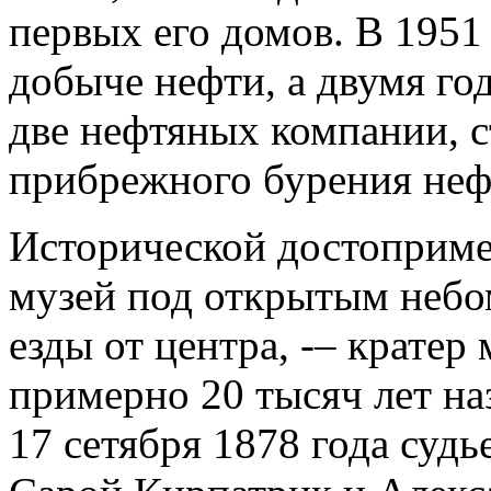
первых его домов. В 1951
добыче нефти, а двумя го
две нефтяных компании, 
прибрежного бурения неф
Исторической достоприме
музей под открытым небо
езды от центра, -– кратер
примерно 20 тысяч лет н
17 сетября 1878 года суд