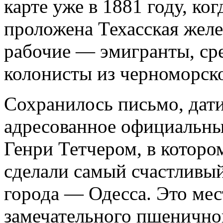
карте уже в 1881 году, ког
проложена Техасская желе
рабочие — эмигранты, ср
колонисты из черноморск
Сохранилось письмо, дати
адресованное официальны
Генри Тетчером, в котором
сделали самый счастливы
города — Одесса. Это мес
замечательного пшенично