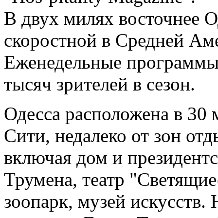
В двух милях восточнее 
скоростной в Средней Аме
Еженедельные программы 
тысяч зрителей в сезон.
Одесса расположена в 30 
Сити, недалеко от зон отд
включая дом и президент
Трумена, театр "Светящие
зоопарк, музей искусств.