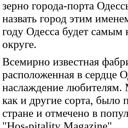
зерно города-порта Одесс
назвать город этим именем
году Одесса будет самым
округе.
Всемирно известная фабр
расположенная в сердце О
наслаждение любителям. 
как и другие сорта, было
стране и отмечено в попу
"Hos-pitality Magazine".