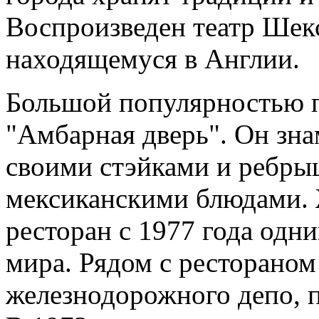
Воспроизведен театр Шекс
находящемуся в Англии.
Большой популярностью п
"Амбарная дверь". Он зна
своими стэйками и ребры
мексиканскими блюдами. 
ресторан с 1977 года одн
мира. Рядом с рестораном
железнодорожного депо, п