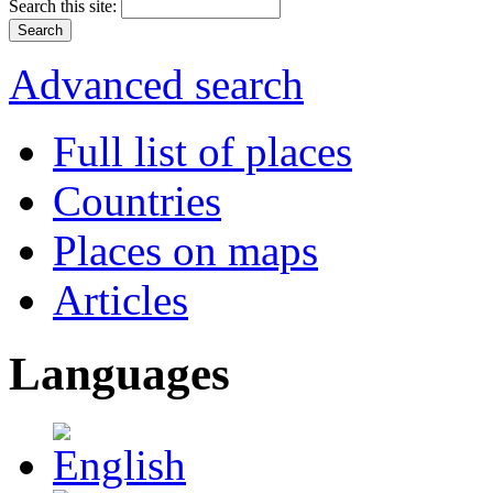
Search this site:
Advanced search
Full list of places
Countries
Places on maps
Articles
Languages