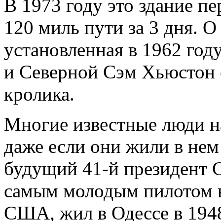
В 1973 году это здание пе
120 миль пути за 3 дня. О
установленная в 1962 год
и Северной Сэм Хьюстон 
кролика.
Многие известные люди н
даже если они жили в нем
будущий 41-й президент 
самым молодым пилотом в
США, жил в Одессе в 1948