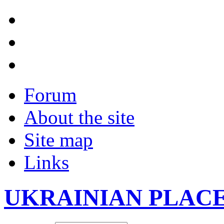
Forum
About the site
Site map
Links
UKRAINIAN PLAC