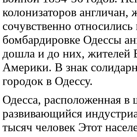
колонизаторов англичан, 
сочувственно относились 
бомбардировке Одессы ан
дошла и до них, жителей
Америки. В знак солидар
городок в Одессу.
Одесса, расположенная в 
развивающийся индустриа
тысяч человек Этот насел