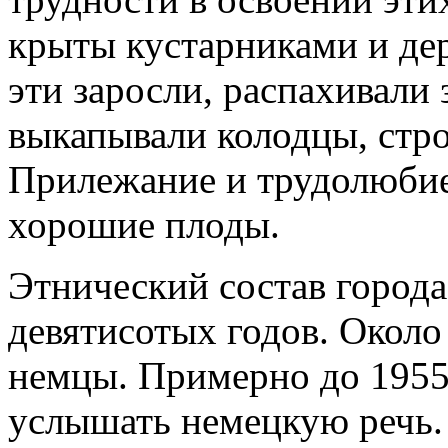
крыты кустарниками и де
эти заросли, распахивали 
выкапывали колодцы, стро
Прилежание и трудолюбие
хорошие плоды.
Этнический состав города
девятисотых годов. Около
немцы. Примерно до 1955
услышать немецкую речь. 