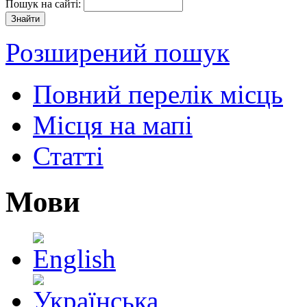
Пошук на сайті:
Розширений пошук
Повний перелік місць
Місця на мапі
Статті
Мови