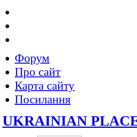
Форум
Про сайт
Карта сайту
Посилання
UKRAINIAN PLAC