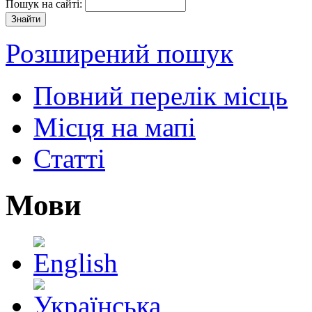
Пошук на сайті:
Розширений пошук
Повний перелік місць
Місця на мапі
Статті
Мови