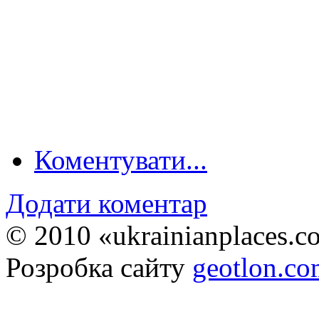
Коментувати...
Додати коментар
© 2010 «ukrainianplaces.
Розробка сайту
geotlon.c