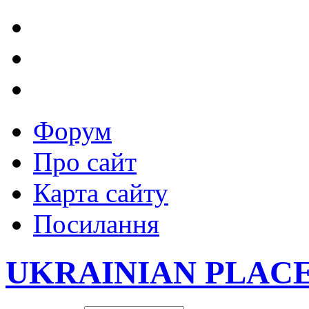
Форум
Про сайт
Карта сайту
Посилання
UKRAINIAN PLAC