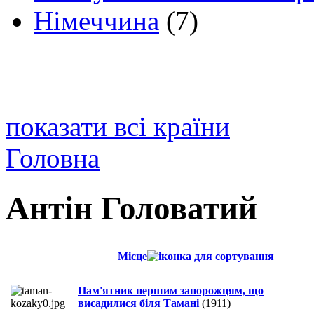
Німеччина
(7)
показати всі країни
Головна
Антін Головатий
Місце
Пам'ятник першим запорожцям, що
висадилися біля Тамані
(1911)