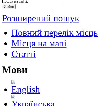
Пошук на сайті:
Розширений пошук
Повний перелік місць
Місця на мапі
Статті
Мови