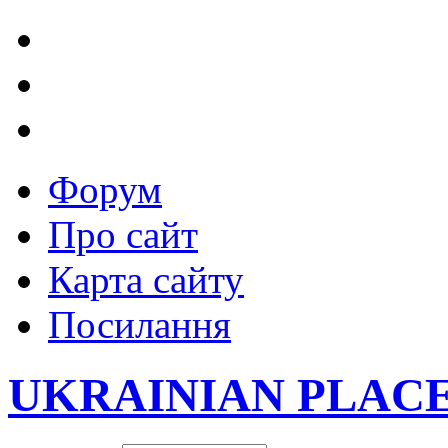
Форум
Про сайт
Карта сайту
Посилання
UKRAINIAN PLAC