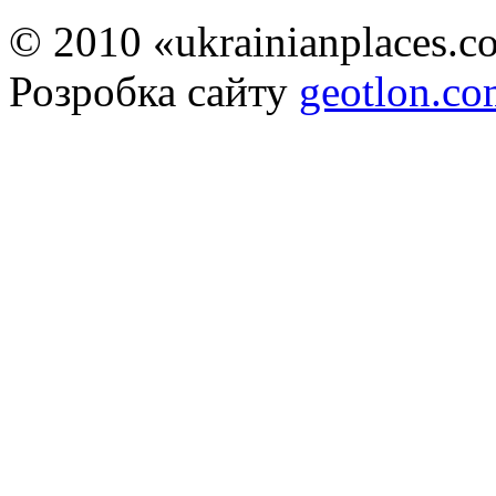
© 2010 «ukrainianplaces.
Розробка сайту
geotlon.c